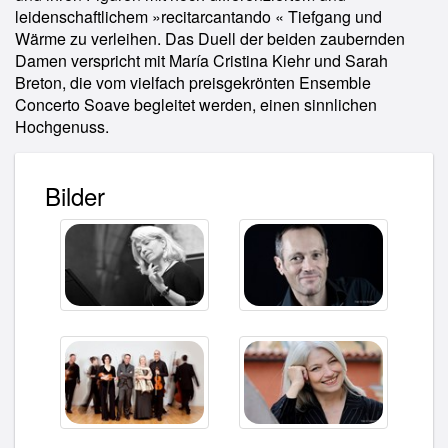
leidenschaftlichem »recitarcantando « Tiefgang und
Wärme zu verleihen. Das Duell der beiden zaubernden
Damen verspricht mit María Cristina Kiehr und Sarah
Breton, die vom vielfach preisgekrönten Ensemble
Concerto Soave begleitet werden, einen sinnlichen
Hochgenuss.
Bilder