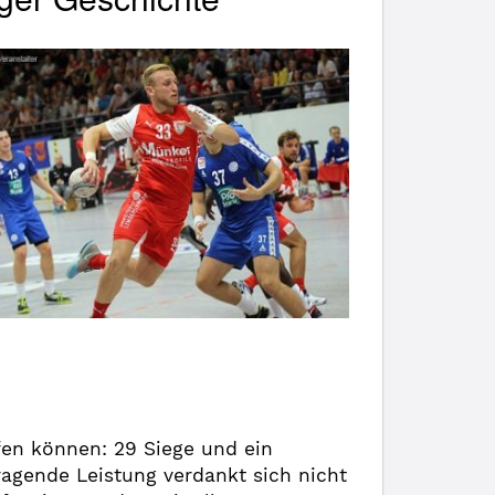
ufen können: 29 Siege und ein
ragende Leistung verdankt sich nicht