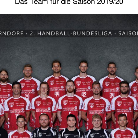
Das Team für die Saison 2019/20