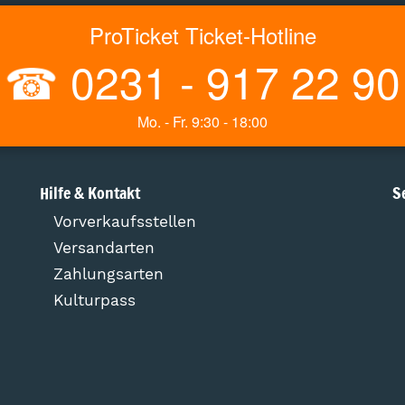
ProTicket Ticket-Hotline
☎
0231 - 917 22 90
Mo. - Fr. 9:30 - 18:00
Hilfe & Kontakt
S
Vorverkaufsstellen
Versandarten
Zahlungsarten
Kulturpass