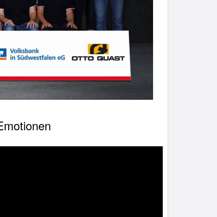
 Emotionen