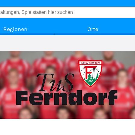
Regionen
Orte