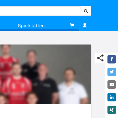
Spielstätten