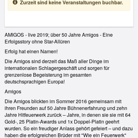
Zurzeit sind keine Veranstaltungen buchbar.
AMIGOS - live 2019; über 50 Jahre Amigos - Eine
Erfolgsstory ohne Star-Allüren
Erfolg hat einen Namen!
Die Amigos sind derzeit das Maß aller Dinge im
internationalen Schlagergeschäft und sorgen für
grenzenlose Begeisterung im gesamten
deutschsprachigen Europa!
Amigos
Die Amigos blickten im Sommer 2016 gemeinsam mit
ihren Freunden auf 50 Jahre Bühnenerfahrung und zehn
Jahre Hitfeuerwerk zurück – Jahre, in denen sie sie mit 64
Gold-, 25 Platin-Awards und 1x Doppel-Platin geehrt
wurden. So ein freudiger Anlass gehört gefeiert – und dazu
haben die erfolgreichen Brüder mit "Wie ein Feuerwerk"