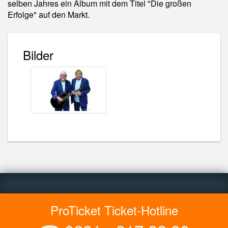
selben Jahres ein Album mit dem Titel "Die großen
Erfolge" auf den Markt.
Bilder
ProTicket Ticket-Hotline