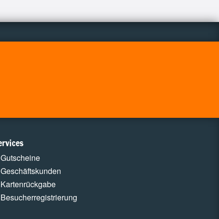
ervices
Gutscheine
Geschäftskunden
Kartenrückgabe
Besucherregistrierung