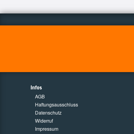
Infos
AGB
Haftungsausschluss
Datenschutz
Widerruf
Impressum