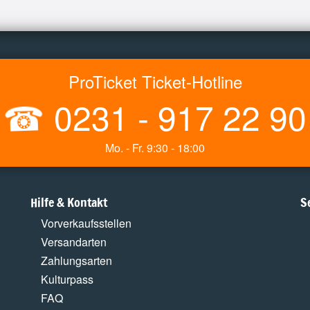
ProTicket Ticket-Hotline
☎
0231 - 917 22 90
Mo. - Fr. 9:30 - 18:00
Hilfe & Kontakt
S
Vorverkaufsstellen
Versandarten
Zahlungsarten
Kulturpass
FAQ