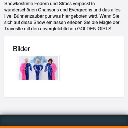
Showkostüme Federn und Strass verpackt in
wunderschönen Chansons und Evergreens und das alles
live! Bühnenzauber pur was hier geboten wird. Wenn Sie
sich auf diese Show einlassen erleben Sie die Magie der
Travestie mit den unvergleichlichen GOLDEN GIRLS
Bilder