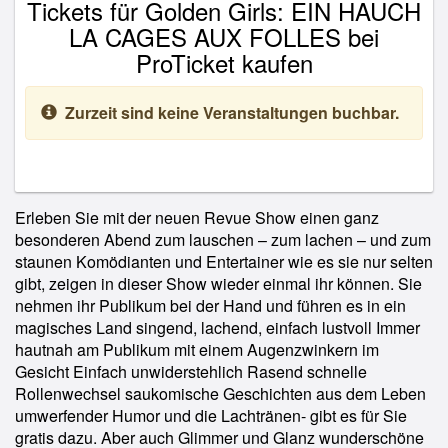
Tickets für Golden Girls: EIN HAUCH
LA CAGES AUX FOLLES bei
ProTicket kaufen
Zurzeit sind keine Veranstaltungen buchbar.
Erleben Sie mit der neuen Revue Show einen ganz
besonderen Abend zum lauschen – zum lachen – und zum
staunen Komödianten und Entertainer wie es sie nur selten
gibt, zeigen in dieser Show wieder einmal ihr können. Sie
nehmen ihr Publikum bei der Hand und führen es in ein
magisches Land singend, lachend, einfach lustvoll Immer
hautnah am Publikum mit einem Augenzwinkern im
Gesicht Einfach unwiderstehlich Rasend schnelle
Rollenwechsel saukomische Geschichten aus dem Leben
umwerfender Humor und die Lachtränen- gibt es für Sie
gratis dazu. Aber auch Glimmer und Glanz wunderschöne