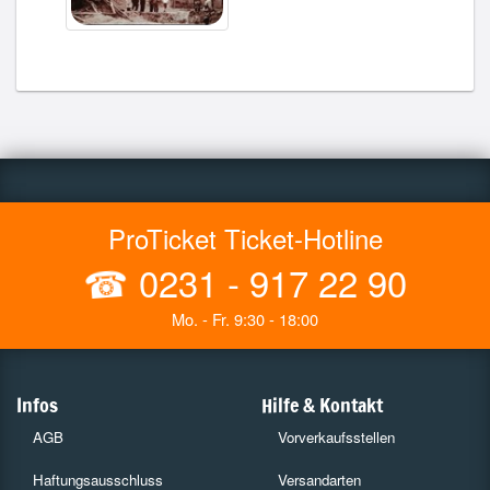
ProTicket Ticket-Hotline
☎
0231 - 917 22 90
Mo. - Fr. 9:30 - 18:00
Infos
Hilfe & Kontakt
AGB
Vorverkaufsstellen
Haftungsausschluss
Versandarten