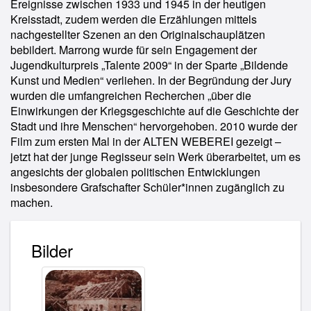
Ereignisse zwischen 1933 und 1945 in der heutigen
Kreisstadt, zudem werden die Erzählungen mittels
nachgestellter Szenen an den Originalschauplätzen
bebildert. Marrong wurde für sein Engagement der
Jugendkulturpreis „Talente 2009“ in der Sparte „Bildende
Kunst und Medien“ verliehen. In der Begründung der Jury
wurden die umfangreichen Recherchen „über die
Einwirkungen der Kriegsgeschichte auf die Geschichte der
Stadt und ihre Menschen“ hervorgehoben. 2010 wurde der
Film zum ersten Mal in der ALTEN WEBEREI gezeigt –
jetzt hat der junge Regisseur sein Werk überarbeitet, um es
angesichts der globalen politischen Entwicklungen
insbesondere Grafschafter Schüler*innen zugänglich zu
machen.
Bilder