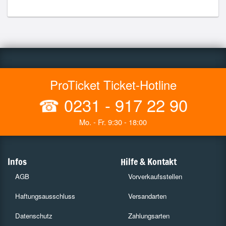
ProTicket Ticket-Hotline
☎
0231 - 917 22 90
Mo. - Fr. 9:30 - 18:00
Infos
Hilfe & Kontakt
AGB
Vorverkaufsstellen
Haftungsausschluss
Versandarten
Datenschutz
Zahlungsarten