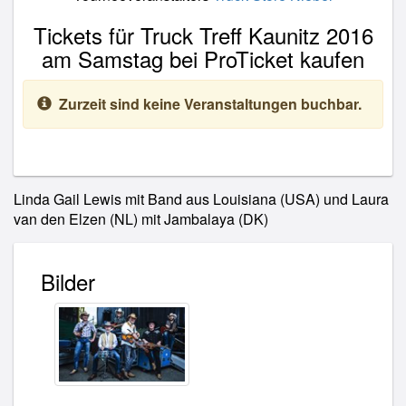
Tickets für Truck Treff Kaunitz 2016
am Samstag bei ProTicket kaufen
Zurzeit sind keine Veranstaltungen buchbar.
Linda Gail Lewis mit Band aus Louisiana (USA) und Laura
van den Elzen (NL) mit Jambalaya (DK)
Bilder