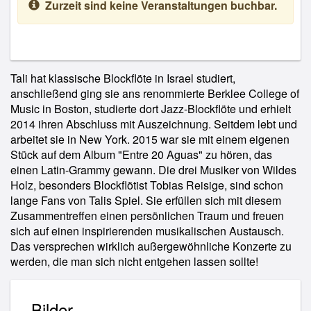
Zurzeit sind keine Veranstaltungen buchbar.
Tali hat klassische Blockflöte in Israel studiert,
anschließend ging sie ans renommierte Berklee College of
Music in Boston, studierte dort Jazz-Blockflöte und erhielt
2014 ihren Abschluss mit Auszeichnung. Seitdem lebt und
arbeitet sie in New York. 2015 war sie mit einem eigenen
Stück auf dem Album "Entre 20 Aguas" zu hören, das
einen Latin-Grammy gewann. Die drei Musiker von Wildes
Holz, besonders Blockflötist Tobias Reisige, sind schon
lange Fans von Talis Spiel. Sie erfüllen sich mit diesem
Zusammentreffen einen persönlichen Traum und freuen
sich auf einen inspirierenden musikalischen Austausch.
Das versprechen wirklich außergewöhnliche Konzerte zu
werden, die man sich nicht entgehen lassen sollte!
Bilder