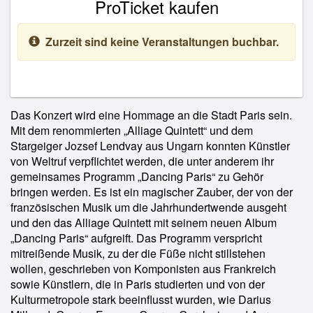
ProTicket kaufen
Zurzeit sind keine Veranstaltungen buchbar.
Das Konzert wird eine Hommage an die Stadt Paris sein.
Mit dem renommierten „Alliage Quintett“ und dem
Stargeiger Jozsef Lendvay aus Ungarn konnten Künstler
von Weltruf verpflichtet werden, die unter anderem ihr
gemeinsames Programm „Dancing Paris“ zu Gehör
bringen werden. Es ist ein magischer Zauber, der von der
französischen Musik um die Jahrhundertwende ausgeht
und den das Alliage Quintett mit seinem neuen Album
„Dancing Paris“ aufgreift. Das Programm verspricht
mitreißende Musik, zu der die Füße nicht stillstehen
wollen, geschrieben von Komponisten aus Frankreich
sowie Künstlern, die in Paris studierten und von der
Kulturmetropole stark beeinflusst wurden, wie Darius