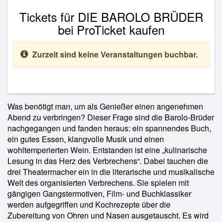
Tickets für DIE BAROLO BRÜDER
bei ProTicket kaufen
Zurzeit sind keine Veranstaltungen buchbar.
Was benötigt man, um als Genießer einen angenehmen
Abend zu verbringen? Dieser Frage sind die Barolo-Brüder
nachgegangen und fanden heraus: ein spannendes Buch,
ein gutes Essen, klangvolle Musik und einen
wohltemperierten Wein. Entstanden ist eine „kulinarische
Lesung in das Herz des Verbrechens“. Dabei tauchen die
drei Theatermacher ein in die literarische und musikalische
Welt des organisierten Verbrechens. Sie spielen mit
gängigen Gangstermotiven, Film- und Buchklassiker
werden aufgegriffen und Kochrezepte über die
Zubereitung von Ohren und Nasen ausgetauscht. Es wird