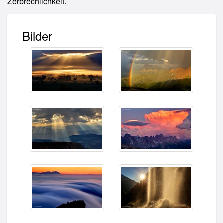
Zerbrechlichkeit.
Bilder