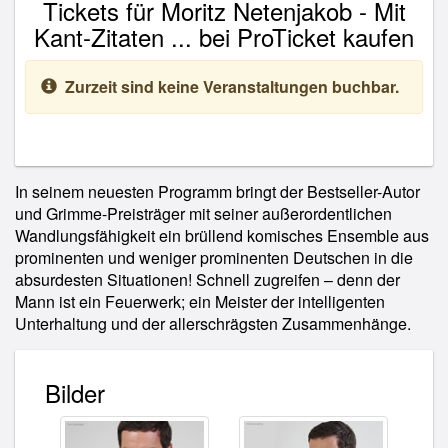
Tickets für Moritz Netenjakob - Mit
Kant-Zitaten ... bei ProTicket kaufen
Zurzeit sind keine Veranstaltungen buchbar.
In seinem neuesten Programm bringt der Bestseller-Autor
und Grimme-Preisträger mit seiner außerordentlichen
Wandlungsfähigkeit ein brüllend komisches Ensemble aus
prominenten und weniger prominenten Deutschen in die
absurdesten Situationen! Schnell zugreifen – denn der
Mann ist ein Feuerwerk; ein Meister der intelligenten
Unterhaltung und der allerschrägsten Zusammenhänge.
Bilder