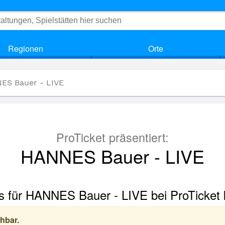
Regionen
Orte
ES Bauer - LIVE
ProTicket präsentiert:
HANNES Bauer - LIVE
s für HANNES Bauer - LIVE bei ProTicket
hbar.