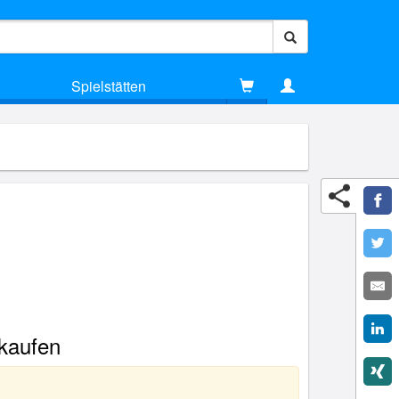
Spielstätten
 kaufen