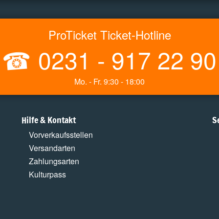
ProTicket Ticket-Hotline
☎
0231 - 917 22 90
Mo. - Fr. 9:30 - 18:00
Hilfe & Kontakt
S
Vorverkaufsstellen
Versandarten
Zahlungsarten
Kulturpass