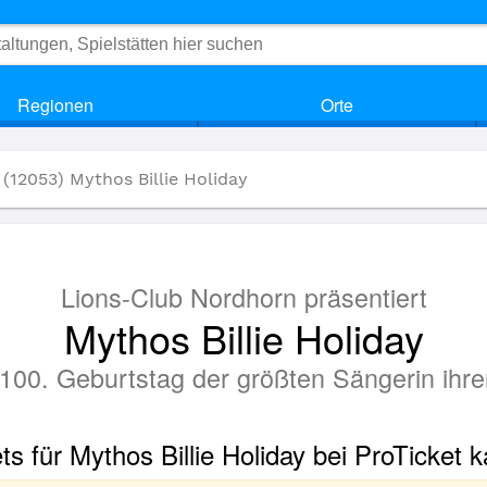
Regionen
Orte
(12053) Mythos Billie Holiday
Lions-Club Nordhorn präsentiert
Mythos Billie Holiday
100. Geburtstag der größten Sängerin ihrer
ts für Mythos Billie Holiday bei ProTicket 