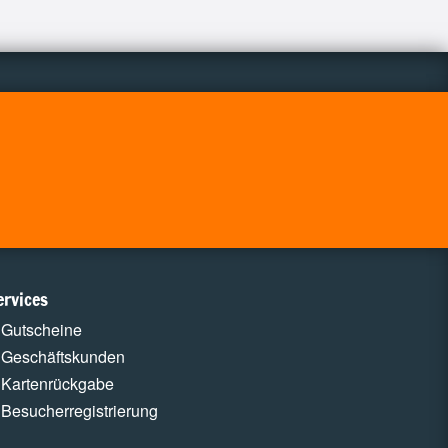
ervices
Gutscheine
Geschäftskunden
Kartenrückgabe
Besucherregistrierung