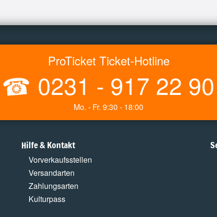
ProTicket Ticket-Hotline
☎
0231 - 917 22 90
Mo. - Fr. 9:30 - 18:00
Hilfe & Kontakt
S
Vorverkaufsstellen
Versandarten
Zahlungsarten
Kulturpass