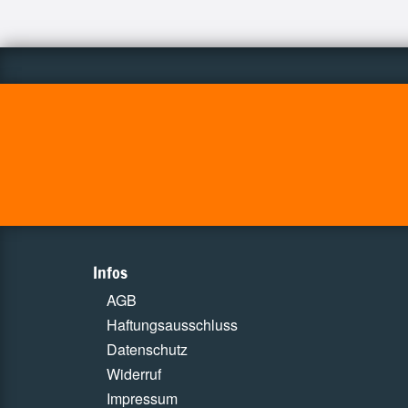
Infos
AGB
Haftungsausschluss
Datenschutz
Widerruf
Impressum