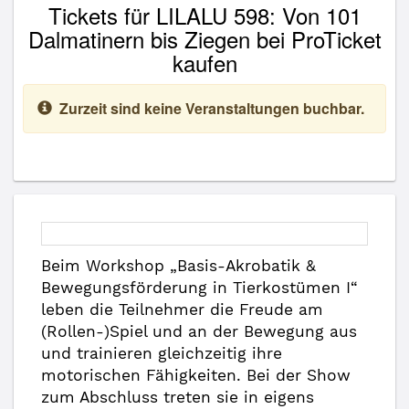
Tickets für LILALU 598: Von 101
Dalmatinern bis Ziegen bei ProTicket
kaufen
Zurzeit sind keine Veranstaltungen buchbar.
Beim Workshop „Basis-Akrobatik &
Bewegungsförderung in Tierkostümen I“
leben die Teilnehmer die Freude am
(Rollen-)Spiel und an der Bewegung aus
und trainieren gleichzeitig ihre
motorischen Fähigkeiten. Bei der Show
zum Abschluss treten sie in eigens