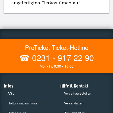
angefertigten Tierkostümen auf.
ProTicket Ticket-Hotline
☎
0231 - 917 22 90
Mo. - Fr. 9:30 - 18:00
Infos
Hilfe & Kontakt
AGB
Vorverkaufsstellen
Haftungsausschluss
Versandarten
Datenschutz
Zahlungsarten