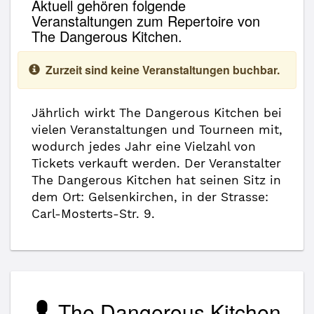
Aktuell gehören folgende
Veranstaltungen zum Repertoire von
The Dangerous Kitchen.
Zurzeit sind keine Veranstaltungen buchbar.
Jährlich wirkt The Dangerous Kitchen bei
vielen Veranstaltungen und Tourneen mit,
wodurch jedes Jahr eine Vielzahl von
Tickets verkauft werden. Der Veranstalter
The Dangerous Kitchen hat seinen Sitz in
dem Ort: Gelsenkirchen, in der Strasse:
Carl-Mosterts-Str. 9.
The Dangerous Kitchen