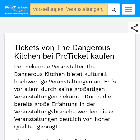
The Dangerous Kitchen
Togg
navig
Tickets von The Dangerous
Kitchen bei ProTicket kaufen
Der bekannte Veranstalter The
Dangerous Kitchen bietet kulturell
hochwertige Veranstaltungen an. Er ist
vor allem durch seine großartigen
Veranstaltungen bekannt. Durch die
bereits große Erfahrung in der
Veranstaltungsbranche werden diese
Veranstaltungen deutlich von hoher
Qualität geprägt.