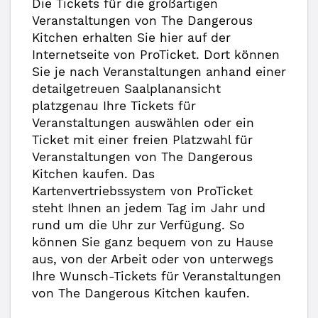
Die Tickets für die großartigen
Veranstaltungen von The Dangerous
Kitchen erhalten Sie hier auf der
Internetseite von ProTicket. Dort können
Sie je nach Veranstaltungen anhand einer
detailgetreuen Saalplanansicht
platzgenau Ihre Tickets für
Veranstaltungen auswählen oder ein
Ticket mit einer freien Platzwahl für
Veranstaltungen von The Dangerous
Kitchen kaufen. Das
Kartenvertriebssystem von ProTicket
steht Ihnen an jedem Tag im Jahr und
rund um die Uhr zur Verfügung. So
können Sie ganz bequem von zu Hause
aus, von der Arbeit oder von unterwegs
Ihre Wunsch-Tickets für Veranstaltungen
von The Dangerous Kitchen kaufen.