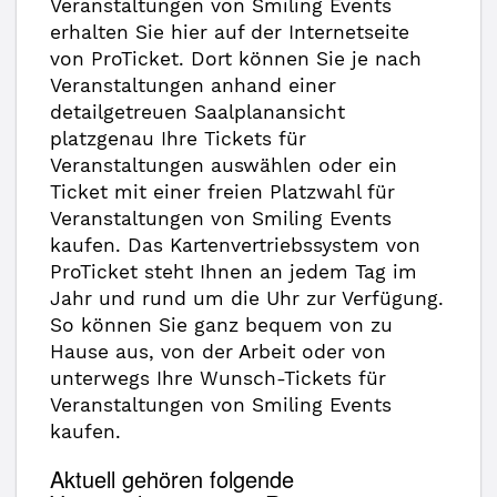
Veranstaltungen von Smiling Events
erhalten Sie hier auf der Internetseite
von ProTicket. Dort können Sie je nach
Veranstaltungen anhand einer
detailgetreuen Saalplanansicht
platzgenau Ihre Tickets für
Veranstaltungen auswählen oder ein
Ticket mit einer freien Platzwahl für
Veranstaltungen von Smiling Events
kaufen. Das Kartenvertriebssystem von
ProTicket steht Ihnen an jedem Tag im
Jahr und rund um die Uhr zur Verfügung.
So können Sie ganz bequem von zu
Hause aus, von der Arbeit oder von
unterwegs Ihre Wunsch-Tickets für
Veranstaltungen von Smiling Events
kaufen.
Aktuell gehören folgende