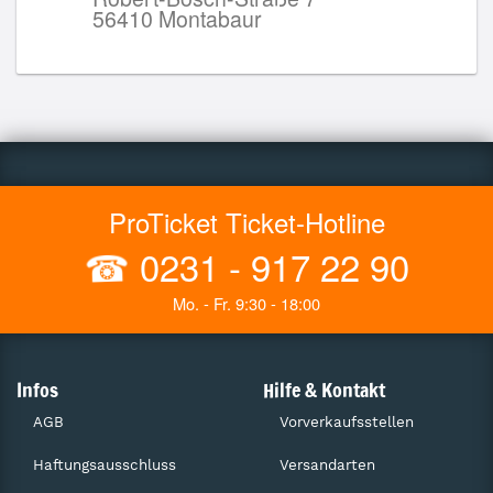
56410 Montabaur
ProTicket Ticket-Hotline
☎
0231 - 917 22 90
Mo. - Fr. 9:30 - 18:00
Infos
Hilfe & Kontakt
AGB
Vorverkaufsstellen
Haftungsausschluss
Versandarten