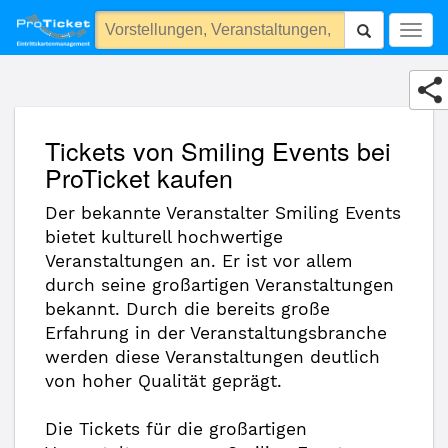
Smiling Events
Togg
navig
Tickets von Smiling Events bei
ProTicket kaufen
Der bekannte Veranstalter Smiling Events
bietet kulturell hochwertige
Veranstaltungen an. Er ist vor allem
durch seine großartigen Veranstaltungen
bekannt. Durch die bereits große
Erfahrung in der Veranstaltungsbranche
werden diese Veranstaltungen deutlich
von hoher Qualität geprägt.
Die Tickets für die großartigen