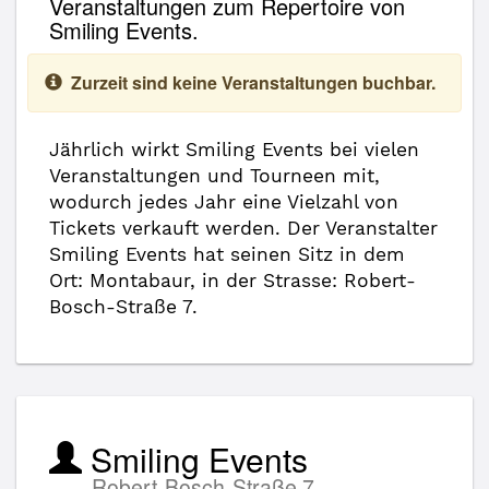
Veranstaltungen zum Repertoire von
Smiling Events.
Zurzeit sind keine Veranstaltungen buchbar.
Jährlich wirkt Smiling Events bei vielen
Veranstaltungen und Tourneen mit,
wodurch jedes Jahr eine Vielzahl von
Tickets verkauft werden. Der Veranstalter
Smiling Events hat seinen Sitz in dem
Ort: Montabaur, in der Strasse: Robert-
Bosch-Straße 7.
Smiling Events
Robert-Bosch-Straße 7