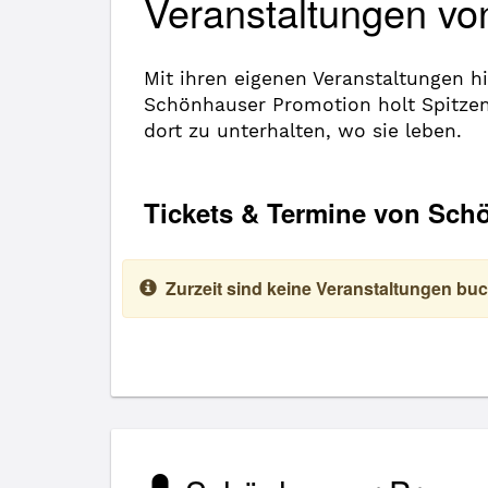
Veranstaltungen v
Mit ihren eigenen Veranstaltungen h
Schönhauser Promotion holt Spitzen
dort zu unterhalten, wo sie leben.
Tickets & Termine von Sch
Zurzeit sind keine Veranstaltungen buc