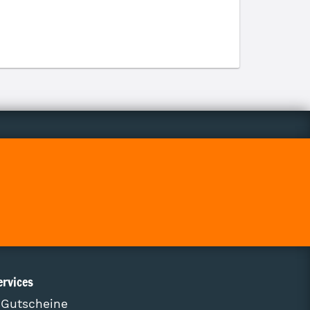
ervices
Gutscheine