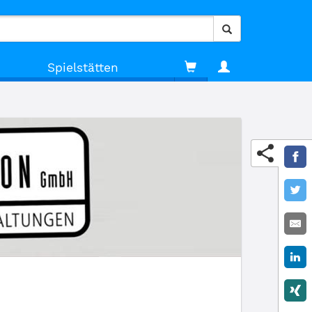
Spielstätten