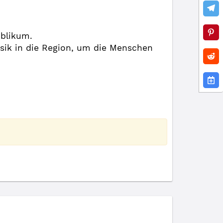
ublikum.
sik in die Region, um die Menschen