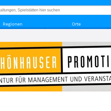
Regionen
Orte