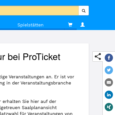
Spielstätten
r bei ProTicket
ige Veranstaltungen an. Er ist vor
ung in der Veranstaltungsbranche
 erhalten Sie hier auf der
ilgetreuen Saalplanansicht
Platzwahl für Veranstaltungen von