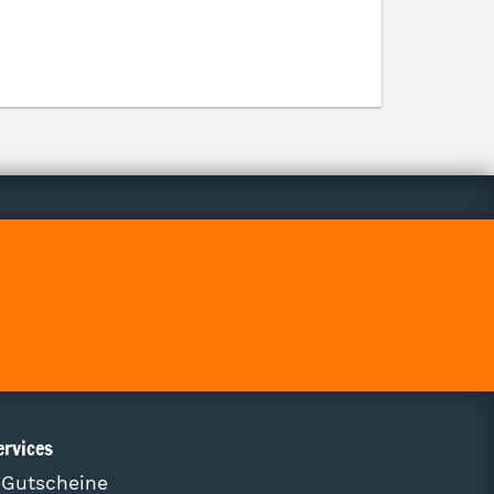
ervices
Gutscheine