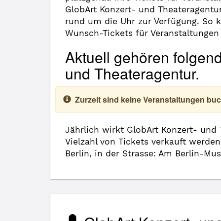
GlobArt Konzert- und Theateragentur
rund um die Uhr zur Verfügung. So 
Wunsch-Tickets für Veranstaltungen
Aktuell gehören folgen
und Theateragentur.
Zurzeit sind keine Veranstaltungen buc
Jährlich wirkt GlobArt Konzert- und
Vielzahl von Tickets verkauft werden
Berlin, in der Strasse: Am Berlin-Mu