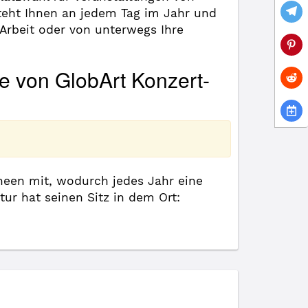
steht Ihnen an jedem Tag im Jahr und
Arbeit oder von unterwegs Ihre
e von GlobArt Konzert-
rneen mit, wodurch jedes Jahr eine
tur hat seinen Sitz in dem Ort: