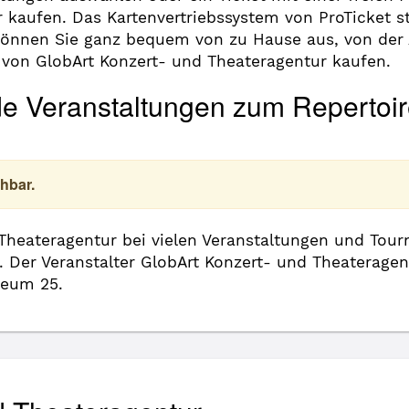
 kaufen. Das Kartenvertriebssystem von ProTicket 
können Sie ganz bequem von zu Hause aus, von der 
 von GlobArt Konzert- und Theateragentur kaufen.
de Veranstaltungen zum Repertoir
hbar.
 Theateragentur bei vielen Veranstaltungen und Tou
. Der Veranstalter GlobArt Konzert- und Theateragen
seum 25.