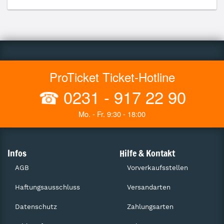
ProTicket Ticket-Hotline
☎
0231 - 917 22 90
Mo. - Fr. 9:30 - 18:00
Infos
Hilfe & Kontakt
AGB
Vorverkaufsstellen
Haftungsausschluss
Versandarten
Datenschutz
Zahlungsarten