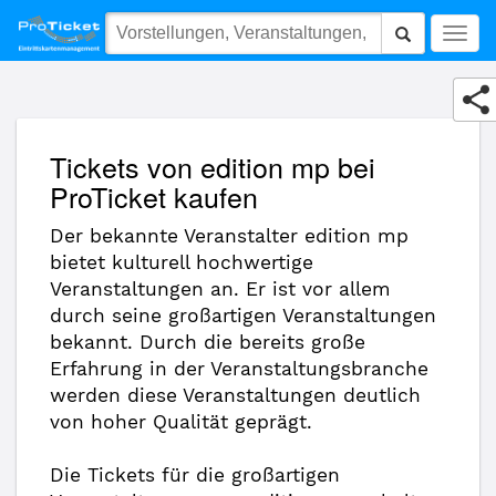
edition mp
Togg
navig
Tickets von edition mp bei
ProTicket kaufen
Der bekannte Veranstalter edition mp
bietet kulturell hochwertige
Veranstaltungen an. Er ist vor allem
durch seine großartigen Veranstaltungen
bekannt. Durch die bereits große
Erfahrung in der Veranstaltungsbranche
werden diese Veranstaltungen deutlich
von hoher Qualität geprägt.
Die Tickets für die großartigen