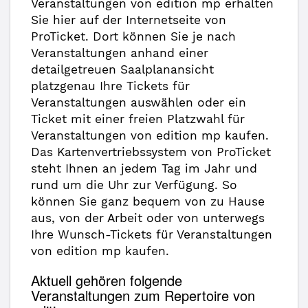
Veranstaltungen von edition mp erhalten
Sie hier auf der Internetseite von
ProTicket. Dort können Sie je nach
Veranstaltungen anhand einer
detailgetreuen Saalplanansicht
platzgenau Ihre Tickets für
Veranstaltungen auswählen oder ein
Ticket mit einer freien Platzwahl für
Veranstaltungen von edition mp kaufen.
Das Kartenvertriebssystem von ProTicket
steht Ihnen an jedem Tag im Jahr und
rund um die Uhr zur Verfügung. So
können Sie ganz bequem von zu Hause
aus, von der Arbeit oder von unterwegs
Ihre Wunsch-Tickets für Veranstaltungen
von edition mp kaufen.
Aktuell gehören folgende
Veranstaltungen zum Repertoire von