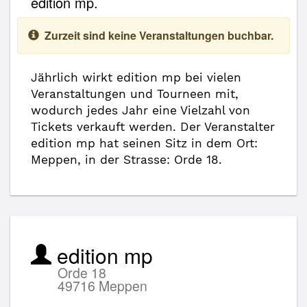
edition mp.
Zurzeit sind keine Veranstaltungen buchbar.
Jährlich wirkt edition mp bei vielen
Veranstaltungen und Tourneen mit,
wodurch jedes Jahr eine Vielzahl von
Tickets verkauft werden. Der Veranstalter
edition mp hat seinen Sitz in dem Ort:
Meppen, in der Strasse: Orde 18.
edition mp
Orde 18
49716 Meppen