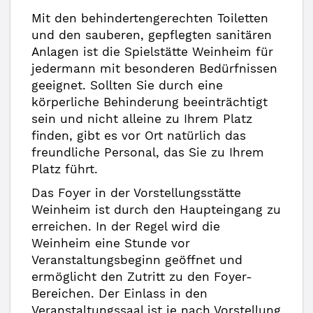
Mit den behindertengerechten Toiletten
und den sauberen, gepflegten sanitären
Anlagen ist die Spielstätte Weinheim für
jedermann mit besonderen Bedürfnissen
geeignet. Sollten Sie durch eine
körperliche Behinderung beeinträchtigt
sein und nicht alleine zu Ihrem Platz
finden, gibt es vor Ort natürlich das
freundliche Personal, das Sie zu Ihrem
Platz führt.
Das Foyer in der Vorstellungsstätte
Weinheim ist durch den Haupteingang zu
erreichen. In der Regel wird die
Weinheim eine Stunde vor
Veranstaltungsbeginn geöffnet und
ermöglicht den Zutritt zu den Foyer-
Bereichen. Der Einlass in den
Veranstaltungssaal ist je nach Vorstellung