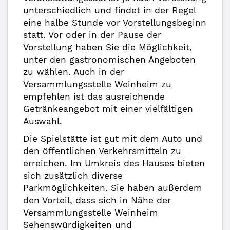
unterschiedlich und findet in der Regel
eine halbe Stunde vor Vorstellungsbeginn
statt. Vor oder in der Pause der
Vorstellung haben Sie die Möglichkeit,
unter den gastronomischen Angeboten
zu wählen. Auch in der
Versammlungsstelle Weinheim zu
empfehlen ist das ausreichende
Getränkeangebot mit einer vielfältigen
Auswahl.
Die Spielstätte ist gut mit dem Auto und
den öffentlichen Verkehrsmitteln zu
erreichen. Im Umkreis des Hauses bieten
sich zusätzlich diverse
Parkmöglichkeiten. Sie haben außerdem
den Vorteil, dass sich in Nähe der
Versammlungsstelle Weinheim
Sehenswürdigkeiten und