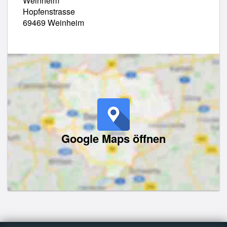
Weinheim
Hopfenstrasse
69469 Weinheim
Google Maps öffnen