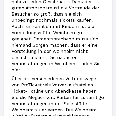
nahezu jeden Geschmack. Dank der
guten Atmosphäre ist die Vorfreude der
Besucher so groß, dass sie sich
unbedingt nochmals Tickets kaufen.
Auch für Familien mit Kindern ist die
Vorstellungsstätte Weinheim gut
geeignet. Dementsprechend muss sich
niemand Sorgen machen, dass er eine
Vorstellung in der Weinheim nicht
besuchen kann. Die nächsten
Veranstaltungen in Weinheim finden Sie
hier.
Über die verschiedenen Vertriebswege
von ProTicket wie Vorverkaufsstellen,
Ticket-Hotline und Abendkasse haben
Sie die Möglichkeit, Karten für zukünftige
Veranstaltungen in der Spielstätte
Weinheim zu erwerben. Die Weinheim