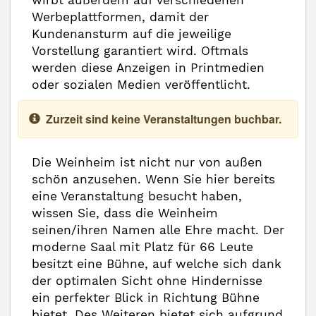
wirbt außerdem auf verschiedenen
Werbeplattformen, damit der
Kundenansturm auf die jeweilige
Vorstellung garantiert wird. Oftmals
werden diese Anzeigen in Printmedien
oder sozialen Medien veröffentlicht.
Zurzeit sind keine Veranstaltungen buchbar.
Die Weinheim ist nicht nur von außen
schön anzusehen. Wenn Sie hier bereits
eine Veranstaltung besucht haben,
wissen Sie, dass die Weinheim
seinen/ihren Namen alle Ehre macht. Der
moderne Saal mit Platz für 66 Leute
besitzt eine Bühne, auf welche sich dank
der optimalen Sicht ohne Hindernisse
ein perfekter Blick in Richtung Bühne
bietet. Des Weiteren bietet sich aufgrund