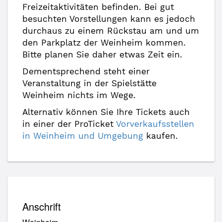
Freizeitaktivitäten befinden. Bei gut
besuchten Vorstellungen kann es jedoch
durchaus zu einem Rückstau am und um
den Parkplatz der Weinheim kommen.
Bitte planen Sie daher etwas Zeit ein.
Dementsprechend steht einer
Veranstaltung in der Spielstätte
Weinheim nichts im Wege.
Alternativ können Sie Ihre Tickets auch
in einer der ProTicket
Vorverkaufsstellen
in Weinheim und Umgebung
kaufen.
Anschrift