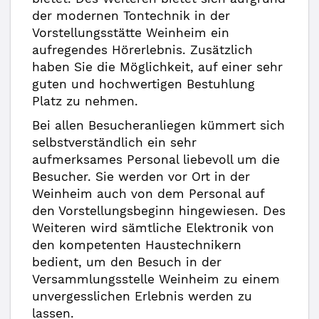
der modernen Tontechnik in der
Vorstellungsstätte Weinheim ein
aufregendes Hörerlebnis. Zusätzlich
haben Sie die Möglichkeit, auf einer sehr
guten und hochwertigen Bestuhlung
Platz zu nehmen.
Bei allen Besucheranliegen kümmert sich
selbstverständlich ein sehr
aufmerksames Personal liebevoll um die
Besucher. Sie werden vor Ort in der
Weinheim auch von dem Personal auf
den Vorstellungsbeginn hingewiesen. Des
Weiteren wird sämtliche Elektronik von
den kompetenten Haustechnikern
bedient, um den Besuch in der
Versammlungsstelle Weinheim zu einem
unvergesslichen Erlebnis werden zu
lassen.