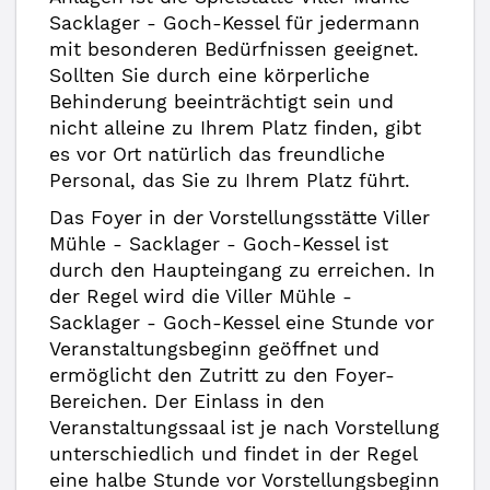
Sacklager - Goch-Kessel für jedermann
mit besonderen Bedürfnissen geeignet.
Sollten Sie durch eine körperliche
Behinderung beeinträchtigt sein und
nicht alleine zu Ihrem Platz finden, gibt
es vor Ort natürlich das freundliche
Personal, das Sie zu Ihrem Platz führt.
Das Foyer in der Vorstellungsstätte Viller
Mühle - Sacklager - Goch-Kessel ist
durch den Haupteingang zu erreichen. In
der Regel wird die Viller Mühle -
Sacklager - Goch-Kessel eine Stunde vor
Veranstaltungsbeginn geöffnet und
ermöglicht den Zutritt zu den Foyer-
Bereichen. Der Einlass in den
Veranstaltungssaal ist je nach Vorstellung
unterschiedlich und findet in der Regel
eine halbe Stunde vor Vorstellungsbeginn