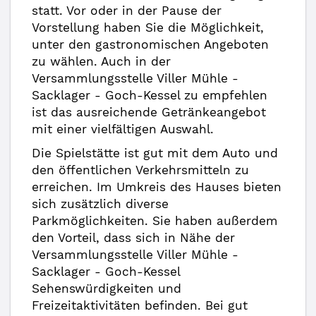
statt. Vor oder in der Pause der
Vorstellung haben Sie die Möglichkeit,
unter den gastronomischen Angeboten
zu wählen. Auch in der
Versammlungsstelle Viller Mühle -
Sacklager - Goch-Kessel zu empfehlen
ist das ausreichende Getränkeangebot
mit einer vielfältigen Auswahl.
Die Spielstätte ist gut mit dem Auto und
den öffentlichen Verkehrsmitteln zu
erreichen. Im Umkreis des Hauses bieten
sich zusätzlich diverse
Parkmöglichkeiten. Sie haben außerdem
den Vorteil, dass sich in Nähe der
Versammlungsstelle Viller Mühle -
Sacklager - Goch-Kessel
Sehenswürdigkeiten und
Freizeitaktivitäten befinden. Bei gut