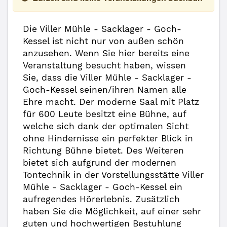
Die Viller Mühle - Sacklager - Goch-
Kessel ist nicht nur von außen schön
anzusehen. Wenn Sie hier bereits eine
Veranstaltung besucht haben, wissen
Sie, dass die Viller Mühle - Sacklager -
Goch-Kessel seinen/ihren Namen alle
Ehre macht. Der moderne Saal mit Platz
für 600 Leute besitzt eine Bühne, auf
welche sich dank der optimalen Sicht
ohne Hindernisse ein perfekter Blick in
Richtung Bühne bietet. Des Weiteren
bietet sich aufgrund der modernen
Tontechnik in der Vorstellungsstätte Viller
Mühle - Sacklager - Goch-Kessel ein
aufregendes Hörerlebnis. Zusätzlich
haben Sie die Möglichkeit, auf einer sehr
guten und hochwertigen Bestuhlung