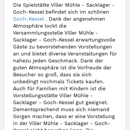
Die Spielstätte Viller Mühle - Sacklager -
Goch-Kessel befindet sich im schönen
Goch-Kessel
. Dank der angenehmen
Atmosphäre lockt die
Versammlungsstelle Viller Mühle -
Sacklager - Goch-Kessel erwartungsvolle
Gäste zu bevorstehenden Vorstellungen
an und bietet diverse Veranstaltungen für
nahezu jeden Geschmack. Dank der
guten Atmosphäre ist die Vorfreude der
Besucher so groß, dass sie sich
unbedingt nochmals Tickets kaufen.
Auch für Familien mit Kindern ist die
Vorstellungsstätte Viller Mühle -
Sacklager - Goch-Kessel gut geeignet.
Dementsprechend muss sich niemand
Sorgen machen, dass er eine Vorstellung
in der Viller Mühle - Sacklager - Goch-