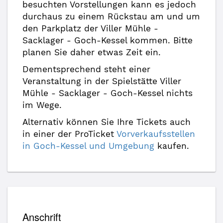
besuchten Vorstellungen kann es jedoch
durchaus zu einem Rückstau am und um
den Parkplatz der Viller Mühle -
Sacklager - Goch-Kessel kommen. Bitte
planen Sie daher etwas Zeit ein.
Dementsprechend steht einer
Veranstaltung in der Spielstätte Viller
Mühle - Sacklager - Goch-Kessel nichts
im Wege.
Alternativ können Sie Ihre Tickets auch
in einer der ProTicket
Vorverkaufsstellen
in Goch-Kessel und Umgebung
kaufen.
Anschrift