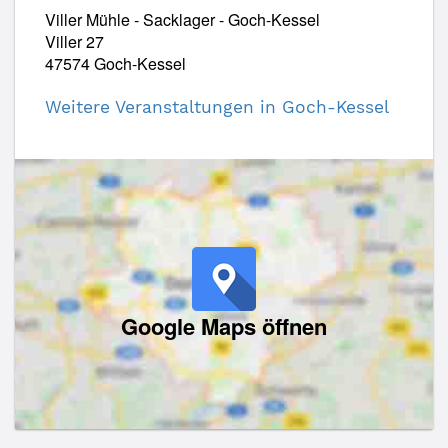
Viller Mühle - Sacklager - Goch-Kessel
Viller 27
47574 Goch-Kessel
Weitere Veranstaltungen in Goch-Kessel
Google Maps öffnen