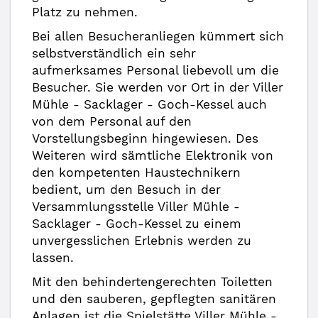
Platz zu nehmen.
Bei allen Besucheranliegen kümmert sich
selbstverständlich ein sehr
aufmerksames Personal liebevoll um die
Besucher. Sie werden vor Ort in der Viller
Mühle - Sacklager - Goch-Kessel auch
von dem Personal auf den
Vorstellungsbeginn hingewiesen. Des
Weiteren wird sämtliche Elektronik von
den kompetenten Haustechnikern
bedient, um den Besuch in der
Versammlungsstelle Viller Mühle -
Sacklager - Goch-Kessel zu einem
unvergesslichen Erlebnis werden zu
lassen.
Mit den behindertengerechten Toiletten
und den sauberen, gepflegten sanitären
Anlagen ist die Spielstätte Viller Mühle -