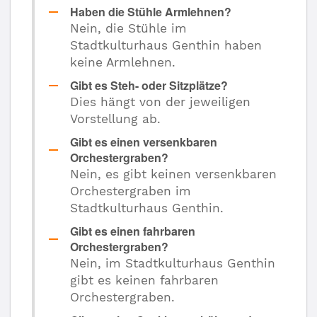
Haben die Stühle Armlehnen?
Nein, die Stühle im
Stadtkulturhaus Genthin haben
keine Armlehnen.
Gibt es Steh- oder Sitzplätze?
Dies hängt von der jeweiligen
Vorstellung ab.
Gibt es einen versenkbaren
Orchestergraben?
Nein, es gibt keinen versenkbaren
Orchestergraben im
Stadtkulturhaus Genthin.
Gibt es einen fahrbaren
Orchestergraben?
Nein, im Stadtkulturhaus Genthin
gibt es keinen fahrbaren
Orchestergraben.