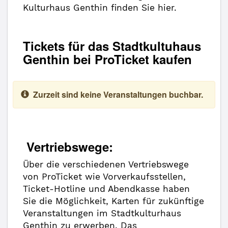
Kulturhaus Genthin finden Sie hier.
Tickets für das Stadtkultuhaus
Genthin bei ProTicket kaufen
Zurzeit sind keine Veranstaltungen buchbar.
Vertriebswege:
Über die verschiedenen Vertriebswege
von ProTicket wie Vorverkaufsstellen,
Ticket-Hotline und Abendkasse haben
Sie die Möglichkeit, Karten für zukünftige
Veranstaltungen im Stadtkulturhaus
Genthin zu erwerben. Das