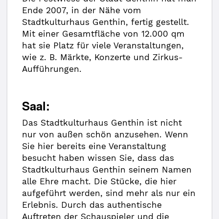
Ende 2007, in der Nähe vom
Stadtkulturhaus Genthin, fertig gestellt.
Mit einer Gesamtfläche von 12.000 qm
hat sie Platz für viele Veranstaltungen,
wie z. B. Märkte, Konzerte und Zirkus-
Aufführungen.
Saal:
Das Stadtkulturhaus Genthin ist nicht
nur von außen schön anzusehen. Wenn
Sie hier bereits eine Veranstaltung
besucht haben wissen Sie, dass das
Stadtkulturhaus Genthin seinem Namen
alle Ehre macht. Die Stücke, die hier
aufgeführt werden, sind mehr als nur ein
Erlebnis. Durch das authentische
Auftreten der Schauspieler und die