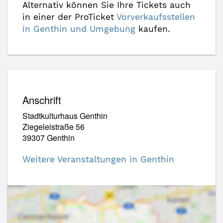
Alternativ können Sie Ihre Tickets auch
in einer der ProTicket
Vorverkaufsstellen
in Genthin und Umgebung
kaufen.
Anschrift
Stadtkulturhaus Genthin
Ziegeleistraße 56
39307 Genthin
Weitere Veranstaltungen in Genthin