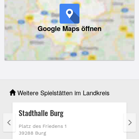
Google Maps öffnen
Weitere Spielstätten im Landkreis
Stadthalle Burg
Platz des Friedens 1
39288 Burg