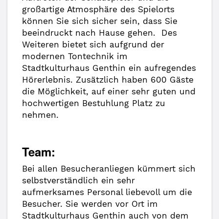
großartige Atmosphäre des Spielorts
können Sie sich sicher sein, dass Sie
beeindruckt nach Hause gehen. Des
Weiteren bietet sich aufgrund der
modernen Tontechnik im
Stadtkulturhaus Genthin ein aufregendes
Hörerlebnis. Zusätzlich haben 600 Gäste
die Möglichkeit, auf einer sehr guten und
hochwertigen Bestuhlung Platz zu
nehmen.
Team:
Bei allen Besucheranliegen kümmert sich
selbstverständlich ein sehr
aufmerksames Personal liebevoll um die
Besucher. Sie werden vor Ort im
Stadtkulturhaus Genthin auch von dem