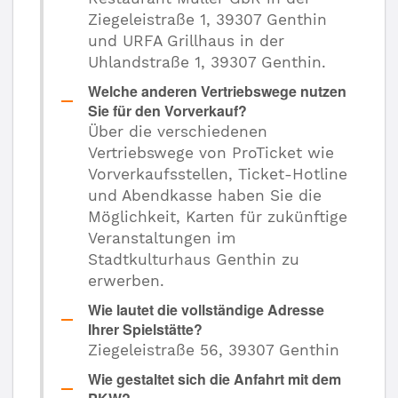
Ziegeleistraße 1, 39307 Genthin
und URFA Grillhaus in der
Uhlandstraße 1, 39307 Genthin.
Welche anderen Vertriebswege nutzen
Sie für den Vorverkauf?
Über die verschiedenen
Vertriebswege von ProTicket wie
Vorverkaufsstellen, Ticket-Hotline
und Abendkasse haben Sie die
Möglichkeit, Karten für zukünftige
Veranstaltungen im
Stadtkulturhaus Genthin zu
erwerben.
Wie lautet die vollständige Adresse
Ihrer Spielstätte?
Ziegeleistraße 56, 39307 Genthin
Wie gestaltet sich die Anfahrt mit dem