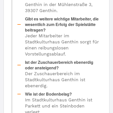
Genthin in der Mühlenstraße 3,
39307 Genthin.
Gibt es weitere wichtige Mitarbeiter, die
wesentlich zum Erfolg der Spielstätte
beitragen?
Jeder Mitarbeiter im
Stadtkulturhaus Genthin sorgt für
einen reibungslosen
Vorstellungsablauf.
Ist der Zuschauerbereich ebenerdig
oder ansteigend?
Der Zuschauerbereich im
Stadtkulturhaus Genthin ist
ebenerdig.
Wie ist der Bodenbelag?
Im Stadtkulturhaus Genthin ist
Parkett und ein Steinboden
verlegt.