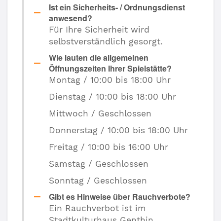
Ist ein Sicherheits- / Ordnungsdienst
anwesend?
Für Ihre Sicherheit wird
selbstverständlich gesorgt.
Wie lauten die allgemeinen
Öffnungszeiten Ihrer Spielstätte?
Montag / 10:00 bis 18:00 Uhr
Dienstag / 10:00 bis 18:00 Uhr
Mittwoch / Geschlossen
Donnerstag / 10:00 bis 18:00 Uhr
Freitag / 10:00 bis 16:00 Uhr
Samstag / Geschlossen
Sonntag / Geschlossen
Gibt es Hinweise über Rauchverbote?
Ein Rauchverbot ist im
Stadtkulturhaus Genthin