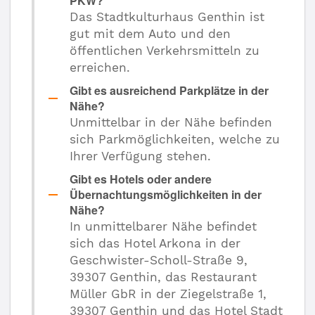
PKW?
Das Stadtkulturhaus Genthin ist
gut mit dem Auto und den
öffentlichen Verkehrsmitteln zu
erreichen.
Gibt es ausreichend Parkplätze in der
Nähe?
Unmittelbar in der Nähe befinden
sich Parkmöglichkeiten, welche zu
Ihrer Verfügung stehen.
Gibt es Hotels oder andere
Übernachtungsmöglichkeiten in der
Nähe?
In unmittelbarer Nähe befindet
sich das Hotel Arkona in der
Geschwister-Scholl-Straße 9,
39307 Genthin, das Restaurant
Müller GbR in der Ziegelstraße 1,
39307 Genthin und das Hotel Stadt