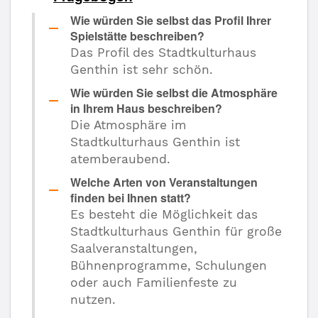
Wie würden Sie selbst das Profil Ihrer
Spielstätte beschreiben?
Das Profil des Stadtkulturhaus
Genthin ist sehr schön.
Wie würden Sie selbst die Atmosphäre
in Ihrem Haus beschreiben?
Die Atmosphäre im
Stadtkulturhaus Genthin ist
atemberaubend.
Welche Arten von Veranstaltungen
finden bei Ihnen statt?
Es besteht die Möglichkeit das
Stadtkulturhaus Genthin für große
Saalveranstaltungen,
Bühnenprogramme, Schulungen
oder auch Familienfeste zu
nutzen.