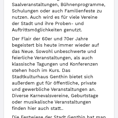
Saalveranstaltungen, Bühnenprogramme,
Schulungen oder auch Familienfeste zu
nutzen. Auch wird es für viele Vereine
der Stadt und ihre Proben- und
Auftrittsmöglichkeiten genutzt.
Der Flair der 60er und 70er Jahre
begeistert bis heute immer wieder auf
das Neue. Sowohl unbeschwerte und
feierliche Veranstaltungen, als auch
klassische Tagungen und Konferenzen
stehen hoch im Kurs. Das
Stadtkulturhaus Genthin bietet sich
außerdem gut für öffentliche, private
und gewerbliche Veranstaltungen an.
Diverse Karnevalsvereine, Geburtstage
oder musikalische Veranstaltungen
finden hier auch statt..
Die Festwiese der Stadt Genthin hat man