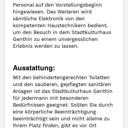
Personal auf den Vorstellungsbeginn
hingewiesen. Des Weiteren wird
sämtliche Elektronik von den
kompetenten Haustechnikern bedient,
um den Besuch in dem Stadtkulturhaus
Genthin zu einem unvergesslichen
Erlebnis werden zu lassen.
Ausstattung:
Mit den behindertengerechten Toiletten
und den sauberen, gepflegten sanitären
Anlagen ist das Stadtkulturhaus Genthin
für jedermann mit besonderen
Bedürfnissen geeignet. Sollten Sie durch
eine körperliche Beeinträchtigung
beeinträchtigt sein und nicht alleine zu
Ihrem Platz finden, gibt es vor Ort