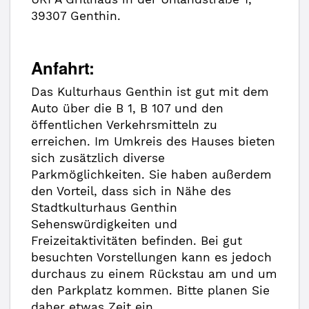
39307 Genthin.
Anfahrt:
Das Kulturhaus Genthin ist gut mit dem
Auto über die B 1, B 107 und den
öffentlichen Verkehrsmitteln zu
erreichen. Im Umkreis des Hauses bieten
sich zusätzlich diverse
Parkmöglichkeiten. Sie haben außerdem
den Vorteil, dass sich in Nähe des
Stadtkulturhaus Genthin
Sehenswürdigkeiten und
Freizeitaktivitäten befinden. Bei gut
besuchten Vorstellungen kann es jedoch
durchaus zu einem Rückstau am und um
den Parkplatz kommen. Bitte planen Sie
daher etwas Zeit ein.