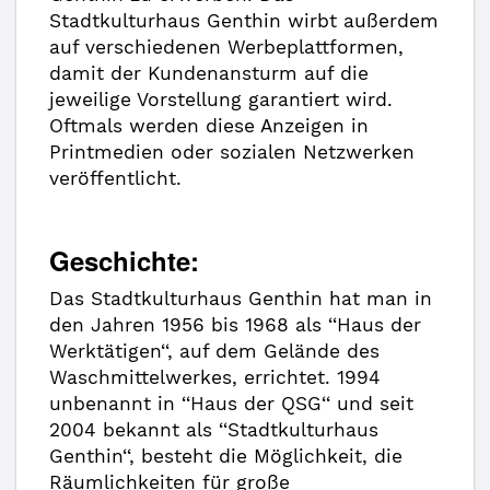
Stadtkulturhaus Genthin wirbt außerdem
auf verschiedenen Werbeplattformen,
damit der Kundenansturm auf die
jeweilige Vorstellung garantiert wird.
Oftmals werden diese Anzeigen in
Printmedien oder sozialen Netzwerken
veröffentlicht.
Geschichte:
Das Stadtkulturhaus Genthin hat man in
den Jahren 1956 bis 1968 als ‘‘Haus der
Werktätigen‘‘, auf dem Gelände des
Waschmittelwerkes, errichtet. 1994
unbenannt in ‘‘Haus der QSG‘‘ und seit
2004 bekannt als ‘‘Stadtkulturhaus
Genthin‘‘, besteht die Möglichkeit, die
Räumlichkeiten für große