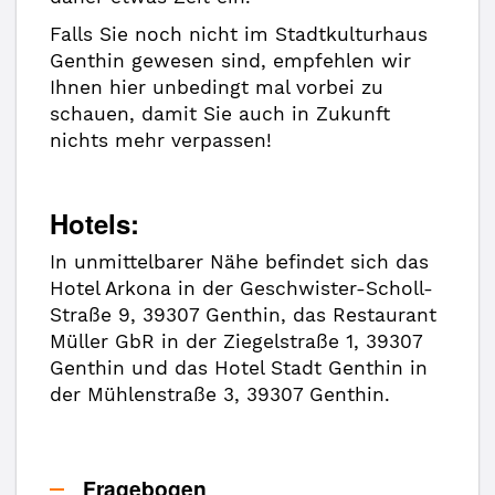
Falls Sie noch nicht im Stadtkulturhaus
Genthin gewesen sind, empfehlen wir
Ihnen hier unbedingt mal vorbei zu
schauen, damit Sie auch in Zukunft
nichts mehr verpassen!
Hotels:
In unmittelbarer Nähe befindet sich das
Hotel Arkona in der Geschwister-Scholl-
Straße 9, 39307 Genthin, das Restaurant
Müller GbR in der Ziegelstraße 1, 39307
Genthin und das Hotel Stadt Genthin in
der Mühlenstraße 3, 39307 Genthin.
Fragebogen