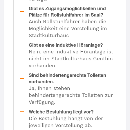
Gibt es Zugangsmöglichkeiten und
Plätze für Rollstuhlfahrer im Saal?
Auch Rollstuhlfahrer haben die
Möglichkeit eine Vorstellung im
Stadtkulturhaus
Gibt es eine induktive Höranlage?
Nein, eine induktive Höranlage ist
nicht im Stadtkulturhaus Genthin
vorhanden.
Sind behindertengerechte Toiletten
vorhanden.
Ja, Ihnen stehen
behindertengerechte Toiletten zur
Verfügung.
Welche Bestuhlung liegt vor?
Die Bestuhlung hängt von der
jeweiligen Vorstellung ab.