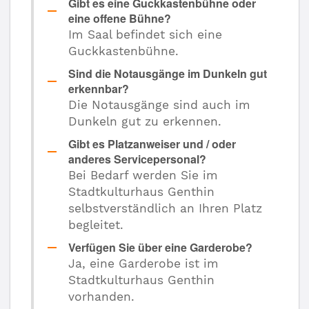
Gibt es eine Guckkastenbühne oder
eine offene Bühne?
Im Saal befindet sich eine
Guckkastenbühne.
Sind die Notausgänge im Dunkeln gut
erkennbar?
Die Notausgänge sind auch im
Dunkeln gut zu erkennen.
Gibt es Platzanweiser und / oder
anderes Servicepersonal?
Bei Bedarf werden Sie im
Stadtkulturhaus Genthin
selbstverständlich an Ihren Platz
begleitet.
Verfügen Sie über eine Garderobe?
Ja, eine Garderobe ist im
Stadtkulturhaus Genthin
vorhanden.