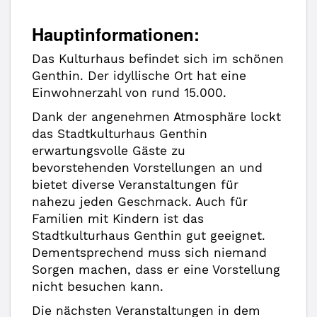
Hauptinformationen:
Das Kulturhaus befindet sich im schönen
Genthin. Der idyllische Ort hat eine
Einwohnerzahl von rund 15.000.
Dank der angenehmen Atmosphäre lockt
das Stadtkulturhaus Genthin
erwartungsvolle Gäste zu
bevorstehenden Vorstellungen an und
bietet diverse Veranstaltungen für
nahezu jeden Geschmack. Auch für
Familien mit Kindern ist das
Stadtkulturhaus Genthin gut geeignet.
Dementsprechend muss sich niemand
Sorgen machen, dass er eine Vorstellung
nicht besuchen kann.
Die nächsten Veranstaltungen in dem