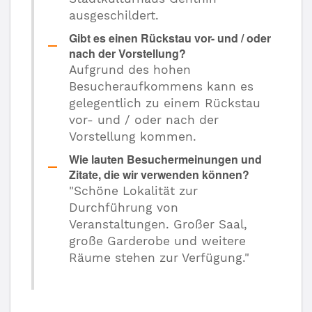
ausgeschildert.
Gibt es einen Rückstau vor- und / oder
nach der Vorstellung?
Aufgrund des hohen
Besucheraufkommens kann es
gelegentlich zu einem Rückstau
vor- und / oder nach der
Vorstellung kommen.
Wie lauten Besuchermeinungen und
Zitate, die wir verwenden können?
"Schöne Lokalität zur
Durchführung von
Veranstaltungen.
Großer Saal,
große Garderobe und weitere
Räume stehen zur Verfügung."