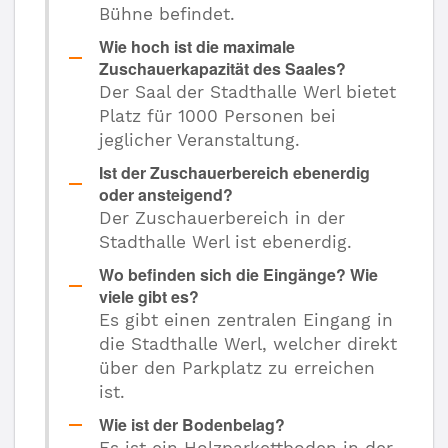
Bühne befindet.
Wie hoch ist die maximale
Zuschauerkapazität des Saales?
Der Saal der Stadthalle Werl bietet
Platz für 1000 Personen bei
jeglicher Veranstaltung.
Ist der Zuschauerbereich ebenerdig
oder ansteigend?
Der Zuschauerbereich in der
Stadthalle Werl ist ebenerdig.
Wo befinden sich die Eingänge? Wie
viele gibt es?
Es gibt einen zentralen Eingang in
die Stadthalle Werl, welcher direkt
über den Parkplatz zu erreichen
ist.
Wie ist der Bodenbelag?
Es ist ein Holzparkettboden in der