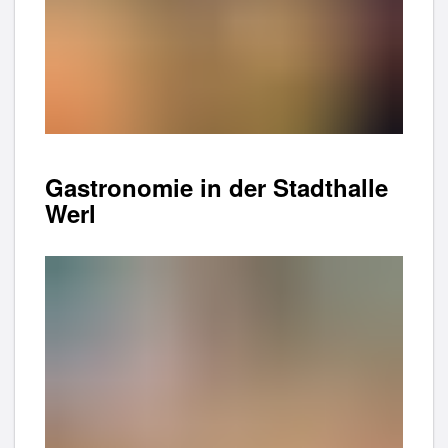
Gastronomie in der Stadthalle
Werl