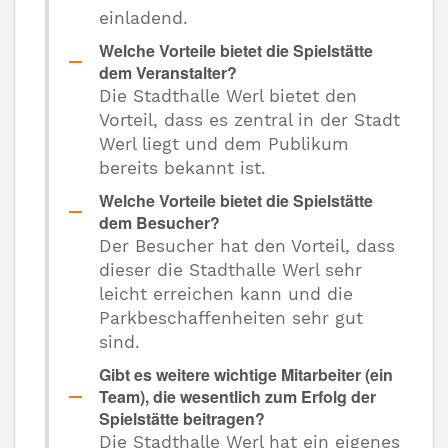
einladend.
Welche Vorteile bietet die Spielstätte
dem Veranstalter?
Die Stadthalle Werl bietet den
Vorteil, dass es zentral in der Stadt
Werl liegt und dem Publikum
bereits bekannt ist.
Welche Vorteile bietet die Spielstätte
dem Besucher?
Der Besucher hat den Vorteil, dass
dieser die Stadthalle Werl sehr
leicht erreichen kann und die
Parkbeschaffenheiten sehr gut
sind.
Gibt es weitere wichtige Mitarbeiter (ein
Team), die wesentlich zum Erfolg der
Spielstätte beitragen?
Die Stadthalle Werl hat ein eigenes