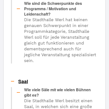
Wie sind die Schwerpunkte des
Programms / Motivation und
Leidenschaft?
Die Stadthalle Werl hat keinen
genauen Schwerpunkt in einer
Programmkategorie, Stadthalle
Werl soll für jede Veranstaltung
gleich gut funktionieren und
dementsprechend auch für
jegliche Veranstaltung spezialisiert
sein.
Saal
Wie viele Säle mit wie vielen Bühnen
gibt es?
Die Stadthalle Werl besitzt einen
Saal, in welchen sich eine große