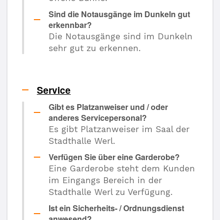
Sind die Notausgänge im Dunkeln gut
erkennbar?
Die Notausgänge sind im Dunkeln
sehr gut zu erkennen.
Service
Gibt es Platzanweiser und / oder
anderes Servicepersonal?
Es gibt Platzanweiser im Saal der
Stadthalle Werl.
Verfügen Sie über eine Garderobe?
Eine Garderobe steht dem Kunden
im Eingangs Bereich in der
Stadthalle Werl zu Verfügung.
Ist ein Sicherheits- / Ordnungsdienst
anwesend?