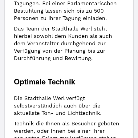
Tagungen. Bei einer Parlamentarischen
Bestuhlung lassen sich bis zu 500
Personen zu Ihrer Tagung einladen.
Das Team der Stadthalle Werl steht
hierbei sowohl dem Kunden als auch
dem Veranstalter durchgehend zur
Verfügung von der Planung bis zur
Durchführung und Bewirtung.
Optimale Technik
Die Stadthalle Werl verfügt
selbstverständlich auch über die
aktuellste Ton- und Lichttechnik.
Technik die Ihnen als Besucher geboten
werden, oder Ihnen bei einer ihrer