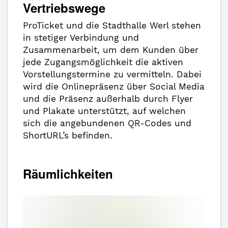
Vertriebswege
ProTicket und die Stadthalle Werl stehen
in stetiger Verbindung und
Zusammenarbeit, um dem Kunden über
jede Zugangsmöglichkeit die aktiven
Vorstellungstermine zu vermitteln. Dabei
wird die Onlinepräsenz über Social Media
und die Präsenz außerhalb durch Flyer
und Plakate unterstützt, auf welchen
sich die angebundenen QR-Codes und
ShortURL’s befinden.
Räumlichkeiten