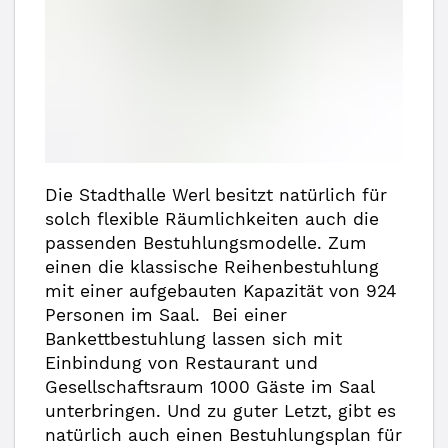
Die Stadthalle Werl besitzt natürlich für
solch flexible Räumlichkeiten auch die
passenden Bestuhlungsmodelle. Zum
einen die klassische Reihenbestuhlung
mit einer aufgebauten Kapazität von 924
Personen im Saal. Bei einer
Bankettbestuhlung lassen sich mit
Einbindung von Restaurant und
Gesellschaftsraum 1000 Gäste im Saal
unterbringen. Und zu guter Letzt, gibt es
natürlich auch einen Bestuhlungsplan für