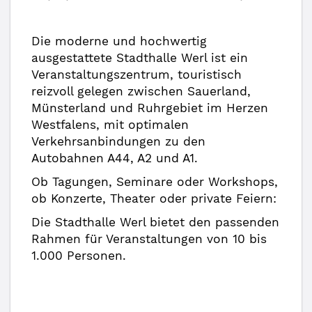
Die moderne und hochwertig
ausgestattete Stadthalle Werl ist ein
Veranstaltungszentrum, touristisch
reizvoll gelegen zwischen Sauerland,
Münsterland und Ruhrgebiet im Herzen
Westfalens, mit optimalen
Verkehrsanbindungen zu den
Autobahnen A44, A2 und A1.
Ob Tagungen, Seminare oder Workshops,
ob Konzerte, Theater oder private Feiern:
Die Stadthalle Werl bietet den passenden
Rahmen für Veranstaltungen von 10 bis
1.000 Personen.