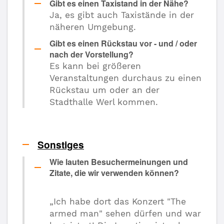
Gibt es einen Taxistand in der Nähe?
Ja, es gibt auch Taxistände in der
näheren Umgebung.
Gibt es einen Rückstau vor - und / oder
nach der Vorstellung?
Es kann bei größeren
Veranstaltungen durchaus zu einen
Rückstau um oder an der
Stadthalle Werl kommen.
Sonstiges
Wie lauten Besuchermeinungen und
Zitate, die wir verwenden können?
„Ich habe dort das Konzert "The
armed man" sehen dürfen und war