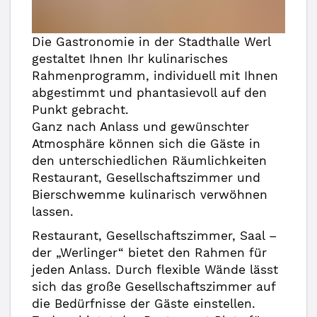
Die Gastronomie in der Stadthalle Werl
gestaltet Ihnen Ihr kulinarisches
Rahmenprogramm, individuell mit Ihnen
abgestimmt und phantasievoll auf den
Punkt gebracht.
Ganz nach Anlass und gewünschter
Atmosphäre können sich die Gäste in
den unterschiedlichen Räumlichkeiten
Restaurant, Gesellschaftszimmer und
Bierschwemme kulinarisch verwöhnen
lassen.
Restaurant, Gesellschaftszimmer, Saal –
der „Werlinger“ bietet den Rahmen für
jeden Anlass. Durch flexible Wände lässt
sich das große Gesellschaftszimmer auf
die Bedürfnisse der Gäste einstellen.