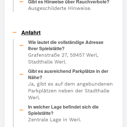
Gibt es Hinweise über Rauchverbote?
Ausgeschilderte Hinweise.
Anfahrt
Wie lautet die vollständige Adresse
Ihrer Spielstätte?
Grafenstraße 27, 59457 Werl,
Stadthalle Werl.
Gibt es ausreichend Parkplätze in der
Nähe?
Ja, gibt es auf dem angebundenen
Parkplätzen neben der Stadthalle
Werl.
In welcher Lage befindet sich die
Spielstätte?
Zentrale Lage in Werl.