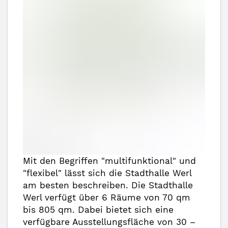
Mit den Begriffen "multifunktional" und
"flexibel" lässt sich die Stadthalle Werl
am besten beschreiben. Die Stadthalle
Werl verfügt über 6 Räume von 70 qm
bis 805 qm. Dabei bietet sich eine
verfügbare Ausstellungsfläche von 30 –