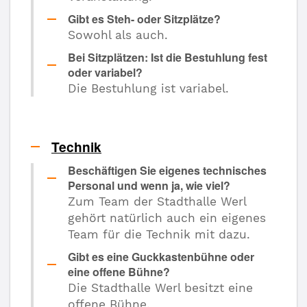
Gibt es Steh- oder Sitzplätze?
Sowohl als auch.
Bei Sitzplätzen: Ist die Bestuhlung fest
oder variabel?
Die Bestuhlung ist variabel.
Technik
Beschäftigen Sie eigenes technisches
Personal und wenn ja, wie viel?
Zum Team der Stadthalle Werl
gehört natürlich auch ein eigenes
Team für die Technik mit dazu.
Gibt es eine Guckkastenbühne oder
eine offene Bühne?
Die Stadthalle Werl besitzt eine
offene Bühne.