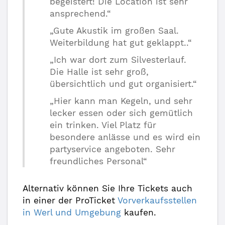
begeistert! Die Location ist sehr
ansprechend.“
„Gute Akustik im großen Saal.
Weiterbildung hat gut geklappt..“
„Ich war dort zum Silvesterlauf.
Die Halle ist sehr groß,
übersichtlich und gut organisiert.“
„Hier kann man Kegeln, und sehr
lecker essen oder sich gemütlich
ein trinken. Viel Platz für
besondere anlässe und es wird ein
partyservice angeboten. Sehr
freundliches Personal“
Alternativ können Sie Ihre Tickets auch
in einer der ProTicket
Vorverkaufsstellen
in Werl und Umgebung
kaufen.