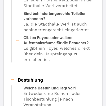
Stadthalle Werl verarbeitet.
Sind behindertengerechte Toiletten
vorhanden?
Ja, die Stadthalle Werl ist auch
behindertengerecht eingerichtet.
Gibt es Foyers oder weitere
Aufenthaltsräume für die Besucher?
Es gibt ein Foyer, welches direkt
über dein Haupteingang zu
erreichen ist.
Bestuhlung
Welche Bestuhlung liegt vor?
Entweder eine Reihen- oder
Tischbestuhlung je nach
Veranstaltung.