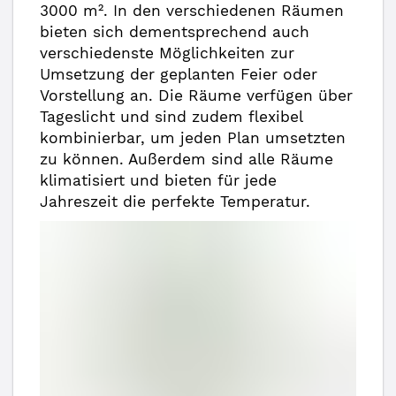
3000 m². In den verschiedenen Räumen
bieten sich dementsprechend auch
verschiedenste Möglichkeiten zur
Umsetzung der geplanten Feier oder
Vorstellung an. Die Räume verfügen über
Tageslicht und sind zudem flexibel
kombinierbar, um jeden Plan umsetzten
zu können. Außerdem sind alle Räume
klimatisiert und bieten für jede
Jahreszeit die perfekte Temperatur.