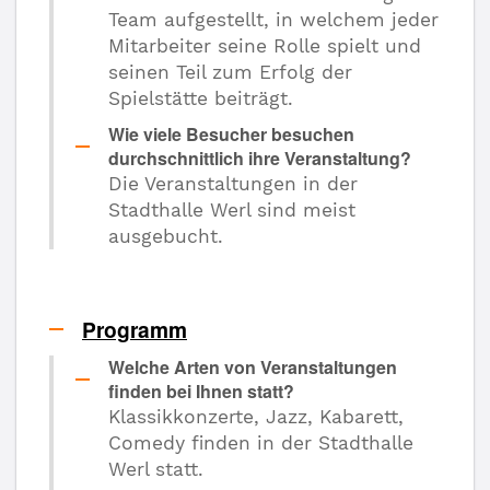
Team aufgestellt, in welchem jeder
Mitarbeiter seine Rolle spielt und
seinen Teil zum Erfolg der
Spielstätte beiträgt.
Wie viele Besucher besuchen
durchschnittlich ihre Veranstaltung?
Die Veranstaltungen in der
Stadthalle Werl sind meist
ausgebucht.
Programm
Welche Arten von Veranstaltungen
finden bei Ihnen statt?
Klassikkonzerte, Jazz, Kabarett,
Comedy finden in der Stadthalle
Werl statt.