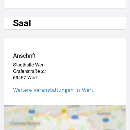
Saal
Anschrift
Stadthalle Werl
Grafenstraße 27
59457 Werl
Weitere Veranstaltungen in Werl