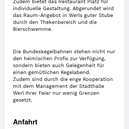
Zudem bietet das Restaurant Platz für
individuelle Gestaltung. Abgerundet wird
das Raum-Angebot in Werls guter Stube
durch den Thekenbereich und die
Bierschwemme.
Die Bundeskegelbahnen stehen nicht nur
den heimischen Profis zur Verfügung,
sondern bieten auch Gelegenheit für
einen gemütlichen Kegelabend.
Zudem sind durch die enge Kooperation
mit dem Management der Stadthalle
Werl Ihrer Feier nur wenig Grenzen
gesetzt.
Anfahrt