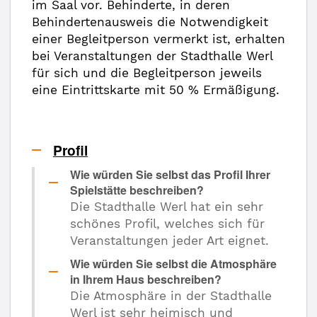
im Saal vor. Behinderte, in deren
Behindertenausweis die Notwendigkeit
einer Begleitperson vermerkt ist, erhalten
bei Veranstaltungen der Stadthalle Werl
für sich und die Begleitperson jeweils
eine Eintrittskarte mit 50 % Ermäßigung.
Profil
Wie würden Sie selbst das Profil Ihrer
Spielstätte beschreiben?
Die Stadthalle Werl hat ein sehr
schönes Profil, welches sich für
Veranstaltungen jeder Art eignet.
Wie würden Sie selbst die Atmosphäre
in Ihrem Haus beschreiben?
Die Atmosphäre in der Stadthalle
Werl ist sehr heimisch und