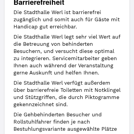
Barrierefreiheit
Die Stadthalle Werl ist barrierefrei
zugänglich und somit auch für Gäste mit
Handicap gut erreichbar.
Die Stadthalle Werl legt sehr viel Wert auf
die Betreuung von behinderten
Besuchern, und versucht diese optimal
zu integrieren. Servicemitarbeiter geben
Ihnen auch während der Veranstaltung
gerne Auskunft und helfen Ihnen.
Die Stadthalle Werl verfügt außerdem
über barrierefreie Toiletten mit Notklingel
und Stützgriffen, die durch Piktogramme
gekennzeichnet sind.
Die Gehbehinderten Besucher und
Rollstuhlfahrer finden je nach
Bestuhlungsvariante ausgewählte Plätze