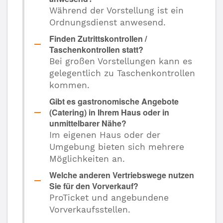
Während der Vorstellung ist ein
Ordnungsdienst anwesend.
Finden Zutrittskontrollen /
Taschenkontrollen statt?
Bei großen Vorstellungen kann es
gelegentlich zu Taschenkontrollen
kommen.
Gibt es gastronomische Angebote
(Catering) in Ihrem Haus oder in
unmittelbarer Nähe?
Im eigenen Haus oder der
Umgebung bieten sich mehrere
Möglichkeiten an.
Welche anderen Vertriebswege nutzen
Sie für den Vorverkauf?
ProTicket und angebundene
Vorverkaufsstellen.