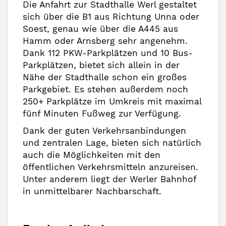
Die Anfahrt zur Stadthalle Werl gestaltet
sich über die B1 aus Richtung Unna oder
Soest, genau wie über die A445 aus
Hamm oder Arnsberg sehr angenehm.
Dank 112 PKW-Parkplätzen und 10 Bus-
Parkplätzen, bietet sich allein in der
Nähe der Stadthalle schon ein großes
Parkgebiet. Es stehen außerdem noch
250+ Parkplätze im Umkreis mit maximal
fünf Minuten Fußweg zur Verfügung.
Dank der guten Verkehrsanbindungen
und zentralen Lage, bieten sich natürlich
auch die Möglichkeiten mit den
öffentlichen Verkehrsmitteln anzureisen.
Unter anderem liegt der Werler Bahnhof
in unmittelbarer Nachbarschaft.