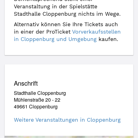
Veranstaltung in der Spielstätte
Stadthalle Cloppenburg nichts im Wege.
Alternativ können Sie Ihre Tickets auch
in einer der ProTicket
Vorverkaufsstellen
in Cloppenburg und Umgebung
kaufen.
Anschrift
Stadthalle Cloppenburg
Mühlenstraße 20 - 22
49661 Cloppenburg
Weitere Veranstaltungen in Cloppenburg