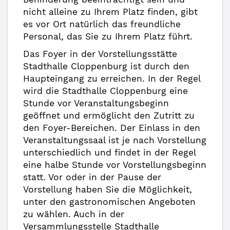
nicht alleine zu Ihrem Platz finden, gibt
es vor Ort natürlich das freundliche
Personal, das Sie zu Ihrem Platz führt.
Das Foyer in der Vorstellungsstätte
Stadthalle Cloppenburg ist durch den
Haupteingang zu erreichen. In der Regel
wird die Stadthalle Cloppenburg eine
Stunde vor Veranstaltungsbeginn
geöffnet und ermöglicht den Zutritt zu
den Foyer-Bereichen. Der Einlass in den
Veranstaltungssaal ist je nach Vorstellung
unterschiedlich und findet in der Regel
eine halbe Stunde vor Vorstellungsbeginn
statt. Vor oder in der Pause der
Vorstellung haben Sie die Möglichkeit,
unter den gastronomischen Angeboten
zu wählen. Auch in der
Versammlungsstelle Stadthalle