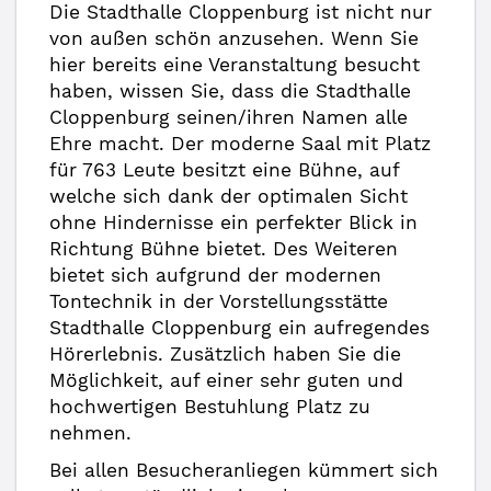
Die Stadthalle Cloppenburg ist nicht nur
von außen schön anzusehen. Wenn Sie
hier bereits eine Veranstaltung besucht
haben, wissen Sie, dass die Stadthalle
Cloppenburg seinen/ihren Namen alle
Ehre macht. Der moderne Saal mit Platz
für 763 Leute besitzt eine Bühne, auf
welche sich dank der optimalen Sicht
ohne Hindernisse ein perfekter Blick in
Richtung Bühne bietet. Des Weiteren
bietet sich aufgrund der modernen
Tontechnik in der Vorstellungsstätte
Stadthalle Cloppenburg ein aufregendes
Hörerlebnis. Zusätzlich haben Sie die
Möglichkeit, auf einer sehr guten und
hochwertigen Bestuhlung Platz zu
nehmen.
Bei allen Besucheranliegen kümmert sich