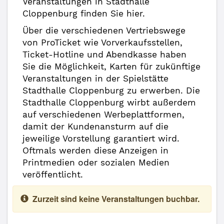
Veranstaltungen in Stadthalle
Cloppenburg finden Sie hier.
Über die verschiedenen Vertriebswege
von ProTicket wie Vorverkaufsstellen,
Ticket-Hotline und Abendkasse haben
Sie die Möglichkeit, Karten für zukünftige
Veranstaltungen in der Spielstätte
Stadthalle Cloppenburg zu erwerben. Die
Stadthalle Cloppenburg wirbt außerdem
auf verschiedenen Werbeplattformen,
damit der Kundenansturm auf die
jeweilige Vorstellung garantiert wird.
Oftmals werden diese Anzeigen in
Printmedien oder sozialen Medien
veröffentlicht.
Zurzeit sind keine Veranstaltungen buchbar.