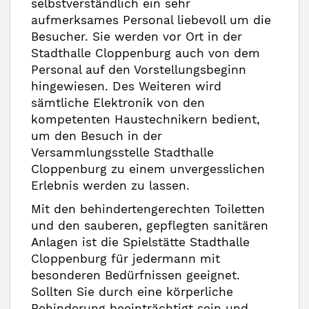
selbstverständlich ein sehr
aufmerksames Personal liebevoll um die
Besucher. Sie werden vor Ort in der
Stadthalle Cloppenburg auch von dem
Personal auf den Vorstellungsbeginn
hingewiesen. Des Weiteren wird
sämtliche Elektronik von den
kompetenten Haustechnikern bedient,
um den Besuch in der
Versammlungsstelle Stadthalle
Cloppenburg zu einem unvergesslichen
Erlebnis werden zu lassen.
Mit den behindertengerechten Toiletten
und den sauberen, gepflegten sanitären
Anlagen ist die Spielstätte Stadthalle
Cloppenburg für jedermann mit
besonderen Bedürfnissen geeignet.
Sollten Sie durch eine körperliche
Behinderung beeinträchtigt sein und