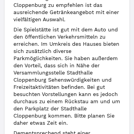
Cloppenburg zu empfehlen ist das
ausreichende Getränkeangebot mit einer
vielfältigen Auswahl.
Die Spielstätte ist gut mit dem Auto und
den öffentlichen Verkehrsmitteln zu
erreichen. Im Umkreis des Hauses bieten
sich zusätzlich diverse
Parkmöglichkeiten. Sie haben außerdem
den Vorteil, dass sich in Nähe der
Versammlungsstelle Stadthalle
Cloppenburg Sehenswürdigkeiten und
Freizeitaktivitäten befinden. Bei gut
besuchten Vorstellungen kann es jedoch
durchaus zu einem Rückstau am und um
den Parkplatz der Stadthalle
Cloppenburg kommen. Bitte planen Sie
daher etwas Zeit ein.
Dementsprechend steht einer