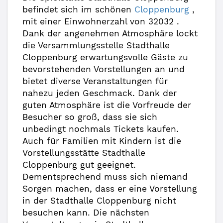
befindet sich im schönen
Cloppenburg
,
mit einer Einwohnerzahl von 32032 .
Dank der angenehmen Atmosphäre lockt
die Versammlungsstelle Stadthalle
Cloppenburg erwartungsvolle Gäste zu
bevorstehenden Vorstellungen an und
bietet diverse Veranstaltungen für
nahezu jeden Geschmack. Dank der
guten Atmosphäre ist die Vorfreude der
Besucher so groß, dass sie sich
unbedingt nochmals Tickets kaufen.
Auch für Familien mit Kindern ist die
Vorstellungsstätte Stadthalle
Cloppenburg gut geeignet.
Dementsprechend muss sich niemand
Sorgen machen, dass er eine Vorstellung
in der Stadthalle Cloppenburg nicht
besuchen kann. Die nächsten