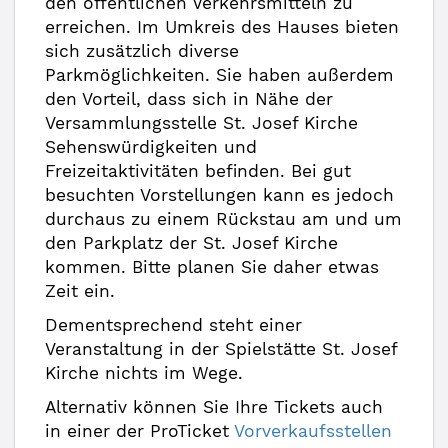
den öffentlichen Verkehrsmitteln zu
erreichen. Im Umkreis des Hauses bieten
sich zusätzlich diverse
Parkmöglichkeiten. Sie haben außerdem
den Vorteil, dass sich in Nähe der
Versammlungsstelle St. Josef Kirche
Sehenswürdigkeiten und
Freizeitaktivitäten befinden. Bei gut
besuchten Vorstellungen kann es jedoch
durchaus zu einem Rückstau am und um
den Parkplatz der St. Josef Kirche
kommen. Bitte planen Sie daher etwas
Zeit ein.
Dementsprechend steht einer
Veranstaltung in der Spielstätte St. Josef
Kirche nichts im Wege.
Alternativ können Sie Ihre Tickets auch
in einer der ProTicket
Vorverkaufsstellen