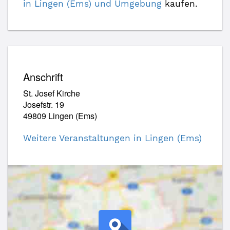
in Lingen (Ems) und Umgebung
kaufen.
Anschrift
St. Josef Kirche
Josefstr. 19
49809 Lingen (Ems)
Weitere Veranstaltungen in Lingen (Ems)