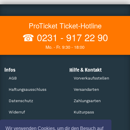
ProTicket Ticket-Hotline
☎
0231 - 917 22 90
Mo. - Fr. 9:30 - 18:00
Infos
Hilfe & Kontakt
AGB
Vorverkaufsstellen
Haftungsausschluss
Versandarten
Datenschutz
Zahlungsarten
Widerruf
Kulturpass
Impressum
Services
Wir verwenden Cookies, um dir den Besuch auf