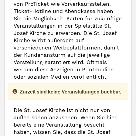
von ProTicket wie Vorverkaufsstellen,
Ticket-Hotline und Abendkasse haben
Sie die Möglichkeit, Karten für zukünftige
Veranstaltungen in der Spielstätte St.
Josef Kirche zu erwerben. Die St. Josef
Kirche wirbt außerdem auf
verschiedenen Werbeplattformen, damit
der Kundenansturm auf die jeweilige
Vorstellung garantiert wird. Oftmals
werden diese Anzeigen in Printmedien
oder sozialen Medien veröffentlicht.
Zurzeit sind keine Veranstaltungen buchbar.
Die St. Josef Kirche ist nicht nur von
außen schön anzusehen. Wenn Sie hier
bereits eine Veranstaltung besucht
haben, wissen Sie, dass die St. Josef