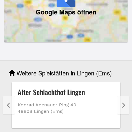
Google Maps öffnen
Weitere Spielstätten in Lingen (Ems)
Alter Schlachthof Lingen
Konrad Adenauer Ring 40
49808 Lingen (Ems)