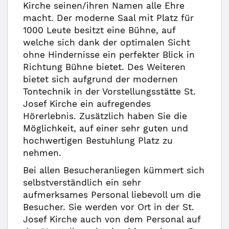
Kirche seinen/ihren Namen alle Ehre
macht. Der moderne Saal mit Platz für
1000 Leute besitzt eine Bühne, auf
welche sich dank der optimalen Sicht
ohne Hindernisse ein perfekter Blick in
Richtung Bühne bietet. Des Weiteren
bietet sich aufgrund der modernen
Tontechnik in der Vorstellungsstätte St.
Josef Kirche ein aufregendes
Hörerlebnis. Zusätzlich haben Sie die
Möglichkeit, auf einer sehr guten und
hochwertigen Bestuhlung Platz zu
nehmen.
Bei allen Besucheranliegen kümmert sich
selbstverständlich ein sehr
aufmerksames Personal liebevoll um die
Besucher. Sie werden vor Ort in der St.
Josef Kirche auch von dem Personal auf