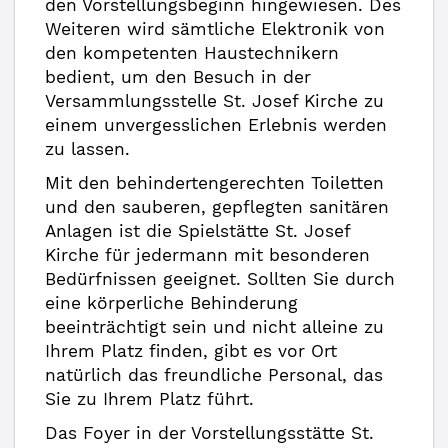
den Vorstellungsbeginn hingewiesen. Des
Weiteren wird sämtliche Elektronik von
den kompetenten Haustechnikern
bedient, um den Besuch in der
Versammlungsstelle St. Josef Kirche zu
einem unvergesslichen Erlebnis werden
zu lassen.
Mit den behindertengerechten Toiletten
und den sauberen, gepflegten sanitären
Anlagen ist die Spielstätte St. Josef
Kirche für jedermann mit besonderen
Bedürfnissen geeignet. Sollten Sie durch
eine körperliche Behinderung
beeinträchtigt sein und nicht alleine zu
Ihrem Platz finden, gibt es vor Ort
natürlich das freundliche Personal, das
Sie zu Ihrem Platz führt.
Das Foyer in der Vorstellungsstätte St.