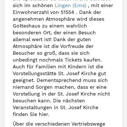
sich im schönen
Lingen (Ems)
, mit einer
Einwohnerzahl von 51554 . Dank der
angenehmen Atmosphäre wird dieses
Gotteshaus zu einem wahrlich
besonderen Ort, der einen Besuch
allemal wert ist! Dank der guten
Atmosphäre ist die Vorfreude der
Besucher so groß, dass sie sich
unbedingt nochmals Tickets kaufen.
Auch für Familien mit Kindern ist die
Vorstellungsstätte St. Josef Kirche gut
geeignet. Dementsprechend muss sich
niemand Sorgen machen, dass er eine
Vorstellung in der St. Josef Kirche nicht
besuchen kann. Die nächsten
Veranstaltungen in St. Josef Kirche
finden Sie hier.
Über die verschiedenen Vertriebswege