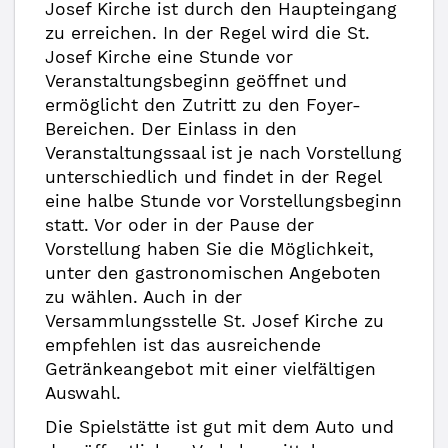
Josef Kirche ist durch den Haupteingang
zu erreichen. In der Regel wird die St.
Josef Kirche eine Stunde vor
Veranstaltungsbeginn geöffnet und
ermöglicht den Zutritt zu den Foyer-
Bereichen. Der Einlass in den
Veranstaltungssaal ist je nach Vorstellung
unterschiedlich und findet in der Regel
eine halbe Stunde vor Vorstellungsbeginn
statt. Vor oder in der Pause der
Vorstellung haben Sie die Möglichkeit,
unter den gastronomischen Angeboten
zu wählen. Auch in der
Versammlungsstelle St. Josef Kirche zu
empfehlen ist das ausreichende
Getränkeangebot mit einer vielfältigen
Auswahl.
Die Spielstätte ist gut mit dem Auto und