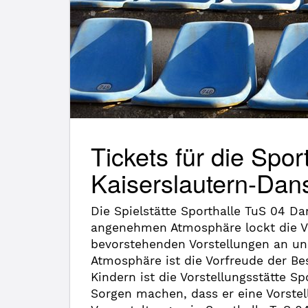
Tickets für die Spo
Kaiserslautern-Dan
Die Spielstätte Sporthalle TuS 04 
angenehmen Atmosphäre lockt die Ve
bevorstehenden Vorstellungen an un
Atmosphäre ist die Vorfreude der Be
Kindern ist die Vorstellungsstätte
Sorgen machen, dass er eine Vorste