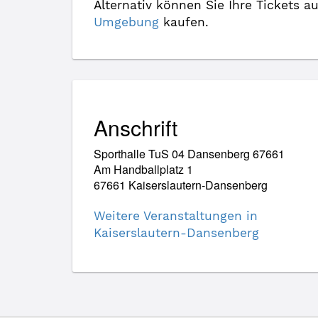
Alternativ können Sie Ihre Tickets a
Umgebung
kaufen.
Anschrift
Sporthalle TuS 04 Dansenberg 67661
Am Handballplatz 1
67661 Kaiserslautern-Dansenberg
Weitere Veranstaltungen in
Kaiserslautern-Dansenberg