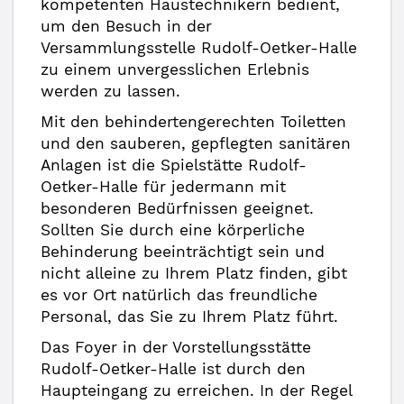
kompetenten Haustechnikern bedient,
um den Besuch in der
Versammlungsstelle Rudolf-Oetker-Halle
zu einem unvergesslichen Erlebnis
werden zu lassen.
Mit den behindertengerechten Toiletten
und den sauberen, gepflegten sanitären
Anlagen ist die Spielstätte Rudolf-
Oetker-Halle für jedermann mit
besonderen Bedürfnissen geeignet.
Sollten Sie durch eine körperliche
Behinderung beeinträchtigt sein und
nicht alleine zu Ihrem Platz finden, gibt
es vor Ort natürlich das freundliche
Personal, das Sie zu Ihrem Platz führt.
Das Foyer in der Vorstellungsstätte
Rudolf-Oetker-Halle ist durch den
Haupteingang zu erreichen. In der Regel