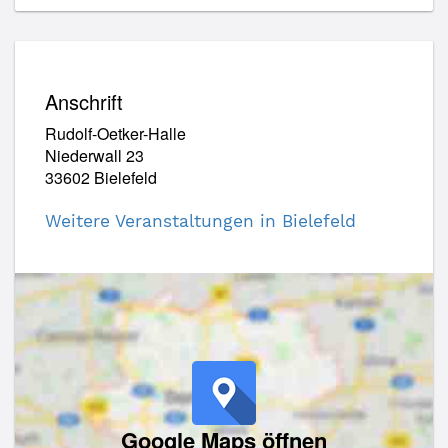
Anschrift
Rudolf-Oetker-Halle
Niederwall 23
33602 Bielefeld
Weitere Veranstaltungen in Bielefeld
Google Maps öffnen