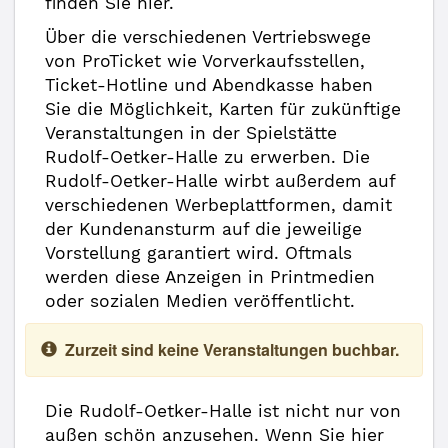
finden Sie hier.
Über die verschiedenen Vertriebswege
von ProTicket wie Vorverkaufsstellen,
Ticket-Hotline und Abendkasse haben
Sie die Möglichkeit, Karten für zukünftige
Veranstaltungen in der Spielstätte
Rudolf-Oetker-Halle zu erwerben. Die
Rudolf-Oetker-Halle wirbt außerdem auf
verschiedenen Werbeplattformen, damit
der Kundenansturm auf die jeweilige
Vorstellung garantiert wird. Oftmals
werden diese Anzeigen in Printmedien
oder sozialen Medien veröffentlicht.
Zurzeit sind keine Veranstaltungen buchbar.
Die Rudolf-Oetker-Halle ist nicht nur von
außen schön anzusehen. Wenn Sie hier