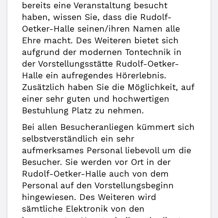
bereits eine Veranstaltung besucht
haben, wissen Sie, dass die Rudolf-
Oetker-Halle seinen/ihren Namen alle
Ehre macht. Des Weiteren bietet sich
aufgrund der modernen Tontechnik in
der Vorstellungsstätte Rudolf-Oetker-
Halle ein aufregendes Hörerlebnis.
Zusätzlich haben Sie die Möglichkeit, auf
einer sehr guten und hochwertigen
Bestuhlung Platz zu nehmen.
Bei allen Besucheranliegen kümmert sich
selbstverständlich ein sehr
aufmerksames Personal liebevoll um die
Besucher. Sie werden vor Ort in der
Rudolf-Oetker-Halle auch von dem
Personal auf den Vorstellungsbeginn
hingewiesen. Des Weiteren wird
sämtliche Elektronik von den