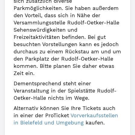
sich zusätzlich diverse
Parkmöglichkeiten. Sie haben außerdem
den Vorteil, dass sich in Nähe der
Versammlungsstelle Rudolf-Oetker-Halle
Sehenswürdigkeiten und
Freizeitaktivitäten befinden. Bei gut
besuchten Vorstellungen kann es jedoch
durchaus zu einem Rückstau am und um
den Parkplatz der Rudolf-Oetker-Halle
kommen. Bitte planen Sie daher etwas
Zeit ein.
Dementsprechend steht einer
Veranstaltung in der Spielstätte Rudolf-
Oetker-Halle nichts im Wege.
Alternativ können Sie Ihre Tickets auch
in einer der ProTicket
Vorverkaufsstellen
in Bielefeld und Umgebung
kaufen.