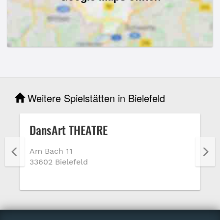
Weitere Spielstätten in Bielefeld
DansArt THEATRE
Am Bach 11
33602 Bielefeld