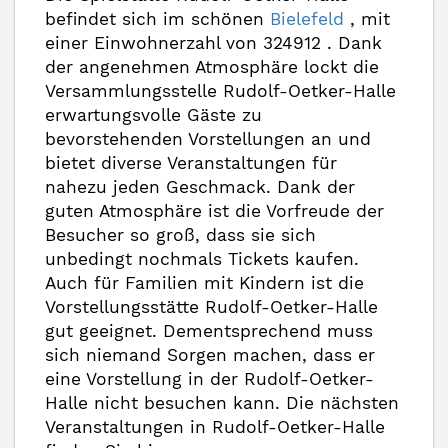
befindet sich im schönen
Bielefeld
, mit
einer Einwohnerzahl von 324912 . Dank
der angenehmen Atmosphäre lockt die
Versammlungsstelle Rudolf-Oetker-Halle
erwartungsvolle Gäste zu
bevorstehenden Vorstellungen an und
bietet diverse Veranstaltungen für
nahezu jeden Geschmack. Dank der
guten Atmosphäre ist die Vorfreude der
Besucher so groß, dass sie sich
unbedingt nochmals Tickets kaufen.
Auch für Familien mit Kindern ist die
Vorstellungsstätte Rudolf-Oetker-Halle
gut geeignet. Dementsprechend muss
sich niemand Sorgen machen, dass er
eine Vorstellung in der Rudolf-Oetker-
Halle nicht besuchen kann. Die nächsten
Veranstaltungen in Rudolf-Oetker-Halle