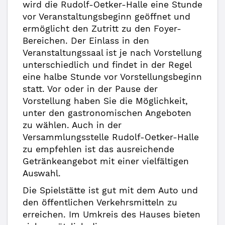
wird die Rudolf-Oetker-Halle eine Stunde
vor Veranstaltungsbeginn geöffnet und
ermöglicht den Zutritt zu den Foyer-
Bereichen. Der Einlass in den
Veranstaltungssaal ist je nach Vorstellung
unterschiedlich und findet in der Regel
eine halbe Stunde vor Vorstellungsbeginn
statt. Vor oder in der Pause der
Vorstellung haben Sie die Möglichkeit,
unter den gastronomischen Angeboten
zu wählen. Auch in der
Versammlungsstelle Rudolf-Oetker-Halle
zu empfehlen ist das ausreichende
Getränkeangebot mit einer vielfältigen
Auswahl.
Die Spielstätte ist gut mit dem Auto und
den öffentlichen Verkehrsmitteln zu
erreichen. Im Umkreis des Hauses bieten