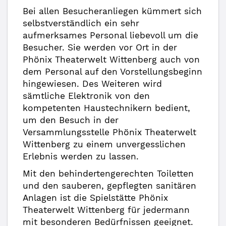
Bei allen Besucheranliegen kümmert sich
selbstverständlich ein sehr
aufmerksames Personal liebevoll um die
Besucher. Sie werden vor Ort in der
Phönix Theaterwelt Wittenberg auch von
dem Personal auf den Vorstellungsbeginn
hingewiesen. Des Weiteren wird
sämtliche Elektronik von den
kompetenten Haustechnikern bedient,
um den Besuch in der
Versammlungsstelle Phönix Theaterwelt
Wittenberg zu einem unvergesslichen
Erlebnis werden zu lassen.
Mit den behindertengerechten Toiletten
und den sauberen, gepflegten sanitären
Anlagen ist die Spielstätte Phönix
Theaterwelt Wittenberg für jedermann
mit besonderen Bedürfnissen geeignet.