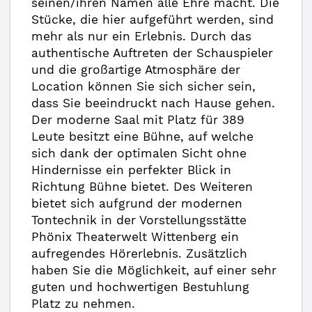
seinen/ihren Namen alle Ehre macht. Die
Stücke, die hier aufgeführt werden, sind
mehr als nur ein Erlebnis. Durch das
authentische Auftreten der Schauspieler
und die großartige Atmosphäre der
Location können Sie sich sicher sein,
dass Sie beeindruckt nach Hause gehen.
Der moderne Saal mit Platz für 389
Leute besitzt eine Bühne, auf welche
sich dank der optimalen Sicht ohne
Hindernisse ein perfekter Blick in
Richtung Bühne bietet. Des Weiteren
bietet sich aufgrund der modernen
Tontechnik in der Vorstellungsstätte
Phönix Theaterwelt Wittenberg ein
aufregendes Hörerlebnis. Zusätzlich
haben Sie die Möglichkeit, auf einer sehr
guten und hochwertigen Bestuhlung
Platz zu nehmen.