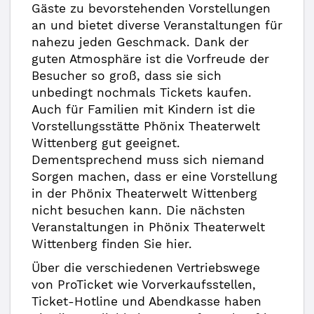
Gäste zu bevorstehenden Vorstellungen
an und bietet diverse Veranstaltungen für
nahezu jeden Geschmack. Dank der
guten Atmosphäre ist die Vorfreude der
Besucher so groß, dass sie sich
unbedingt nochmals Tickets kaufen.
Auch für Familien mit Kindern ist die
Vorstellungsstätte Phönix Theaterwelt
Wittenberg gut geeignet.
Dementsprechend muss sich niemand
Sorgen machen, dass er eine Vorstellung
in der Phönix Theaterwelt Wittenberg
nicht besuchen kann. Die nächsten
Veranstaltungen in Phönix Theaterwelt
Wittenberg finden Sie hier.
Über die verschiedenen Vertriebswege
von ProTicket wie Vorverkaufsstellen,
Ticket-Hotline und Abendkasse haben