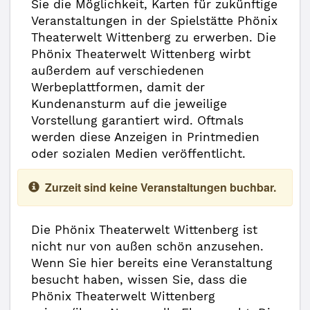
Sie die Möglichkeit, Karten für zukünftige
Veranstaltungen in der Spielstätte Phönix
Theaterwelt Wittenberg zu erwerben. Die
Phönix Theaterwelt Wittenberg wirbt
außerdem auf verschiedenen
Werbeplattformen, damit der
Kundenansturm auf die jeweilige
Vorstellung garantiert wird. Oftmals
werden diese Anzeigen in Printmedien
oder sozialen Medien veröffentlicht.
Zurzeit sind keine Veranstaltungen buchbar.
Die Phönix Theaterwelt Wittenberg ist
nicht nur von außen schön anzusehen.
Wenn Sie hier bereits eine Veranstaltung
besucht haben, wissen Sie, dass die
Phönix Theaterwelt Wittenberg