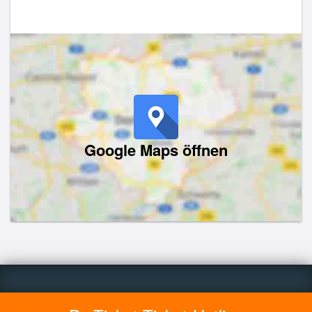
Google Maps öffnen