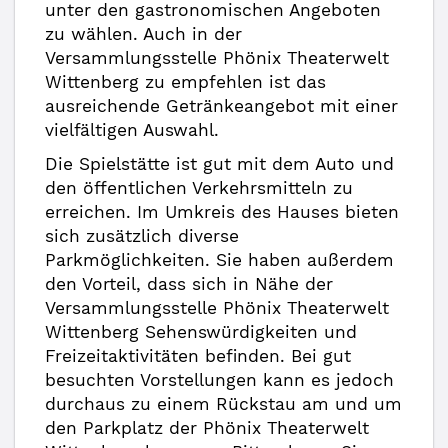
unter den gastronomischen Angeboten
zu wählen. Auch in der
Versammlungsstelle Phönix Theaterwelt
Wittenberg zu empfehlen ist das
ausreichende Getränkeangebot mit einer
vielfältigen Auswahl.
Die Spielstätte ist gut mit dem Auto und
den öffentlichen Verkehrsmitteln zu
erreichen. Im Umkreis des Hauses bieten
sich zusätzlich diverse
Parkmöglichkeiten. Sie haben außerdem
den Vorteil, dass sich in Nähe der
Versammlungsstelle Phönix Theaterwelt
Wittenberg Sehenswürdigkeiten und
Freizeitaktivitäten befinden. Bei gut
besuchten Vorstellungen kann es jedoch
durchaus zu einem Rückstau am und um
den Parkplatz der Phönix Theaterwelt