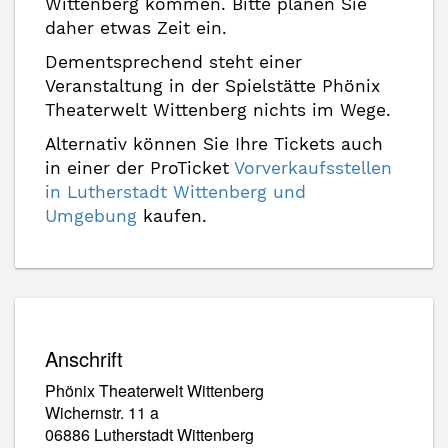
Wittenberg kommen. Bitte planen Sie
daher etwas Zeit ein.
Dementsprechend steht einer
Veranstaltung in der Spielstätte Phönix
Theaterwelt Wittenberg nichts im Wege.
Alternativ können Sie Ihre Tickets auch
in einer der ProTicket
Vorverkaufsstellen
in Lutherstadt Wittenberg und
Umgebung
kaufen.
Anschrift
Phönix Theaterwelt Wittenberg
Wichernstr. 11 a
06886 Lutherstadt Wittenberg