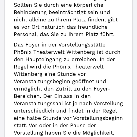
Sollten Sie durch eine körperliche
Behinderung beeinträchtigt sein und
nicht alleine zu Ihrem Platz finden, gibt
es vor Ort natürlich das freundliche
Personal, das Sie zu Ihrem Platz führt.
Das Foyer in der Vorstellungsstätte
Phönix Theaterwelt Wittenberg ist durch
den Haupteingang zu erreichen. In der
Regel wird die Phönix Theaterwelt
Wittenberg eine Stunde vor
Veranstaltungsbeginn geöffnet und
ermöglicht den Zutritt zu den Foyer-
Bereichen. Der Einlass in den
Veranstaltungssaal ist je nach Vorstellung
unterschiedlich und findet in der Regel
eine halbe Stunde vor Vorstellungsbeginn
statt. Vor oder in der Pause der
Vorstellung haben Sie die Möglichkeit,