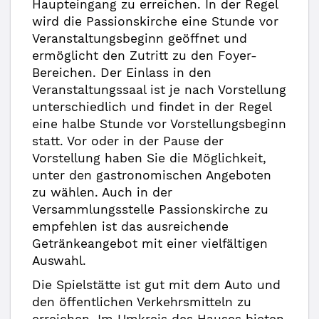
Haupteingang zu erreichen. In der Regel
wird die Passionskirche eine Stunde vor
Veranstaltungsbeginn geöffnet und
ermöglicht den Zutritt zu den Foyer-
Bereichen. Der Einlass in den
Veranstaltungssaal ist je nach Vorstellung
unterschiedlich und findet in der Regel
eine halbe Stunde vor Vorstellungsbeginn
statt. Vor oder in der Pause der
Vorstellung haben Sie die Möglichkeit,
unter den gastronomischen Angeboten
zu wählen. Auch in der
Versammlungsstelle Passionskirche zu
empfehlen ist das ausreichende
Getränkeangebot mit einer vielfältigen
Auswahl.
Die Spielstätte ist gut mit dem Auto und
den öffentlichen Verkehrsmitteln zu