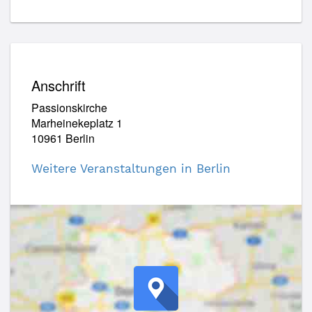
Anschrift
Passionskirche
Marheinekeplatz 1
10961 Berlin
Weitere Veranstaltungen in Berlin