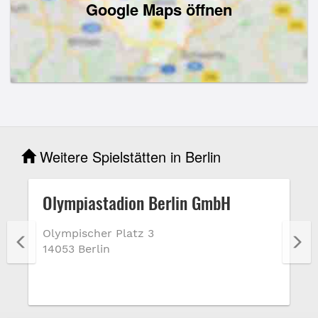
Google Maps öffnen
Weitere Spielstätten in Berlin
Olympiastadion Berlin GmbH
Olympischer Platz 3
14053 Berlin