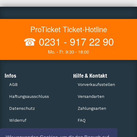
ProTicket Ticket-Hotline
☎
0231 - 917 22 90
Mo. - Fr. 9:30 - 18:00
Infos
Hilfe & Kontakt
AGB
Vorverkaufsstellen
Haftungsausschluss
Versandarten
Datenschutz
Zahlungsarten
Widerruf
FAQ
Impressum
Services