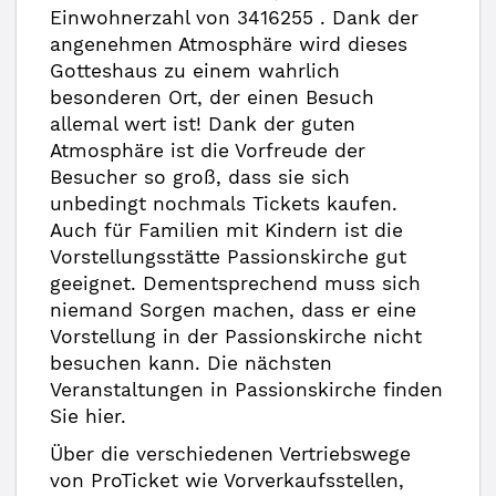
Einwohnerzahl von 3416255 . Dank der
angenehmen Atmosphäre wird dieses
Gotteshaus zu einem wahrlich
besonderen Ort, der einen Besuch
allemal wert ist! Dank der guten
Atmosphäre ist die Vorfreude der
Besucher so groß, dass sie sich
unbedingt nochmals Tickets kaufen.
Auch für Familien mit Kindern ist die
Vorstellungsstätte Passionskirche gut
geeignet. Dementsprechend muss sich
niemand Sorgen machen, dass er eine
Vorstellung in der Passionskirche nicht
besuchen kann. Die nächsten
Veranstaltungen in Passionskirche finden
Sie hier.
Über die verschiedenen Vertriebswege
von ProTicket wie Vorverkaufsstellen,