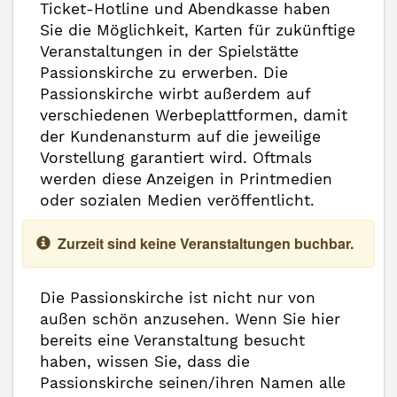
Ticket-Hotline und Abendkasse haben
Sie die Möglichkeit, Karten für zukünftige
Veranstaltungen in der Spielstätte
Passionskirche zu erwerben. Die
Passionskirche wirbt außerdem auf
verschiedenen Werbeplattformen, damit
der Kundenansturm auf die jeweilige
Vorstellung garantiert wird. Oftmals
werden diese Anzeigen in Printmedien
oder sozialen Medien veröffentlicht.
Zurzeit sind keine Veranstaltungen buchbar.
Die Passionskirche ist nicht nur von
außen schön anzusehen. Wenn Sie hier
bereits eine Veranstaltung besucht
haben, wissen Sie, dass die
Passionskirche seinen/ihren Namen alle