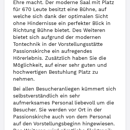
Ehre macht. Der moderne Saal mit Platz
für 670 Leute besitzt eine Bühne, auf
welche sich dank der optimalen Sicht
ohne Hindernisse ein perfekter Blick in
Richtung Bühne bietet. Des Weiteren
bietet sich aufgrund der modernen
Tontechnik in der Vorstellungsstätte
Passionskirche ein aufregendes
Hörerlebnis. Zusätzlich haben Sie die
Möglichkeit, auf einer sehr guten und
hochwertigen Bestuhlung Platz zu
nehmen.
Bei allen Besucheranliegen kümmert sich
selbstverständlich ein sehr
aufmerksames Personal liebevoll um die
Besucher. Sie werden vor Ort in der
Passionskirche auch von dem Personal
auf den Vorstellungsbeginn hingewiesen.