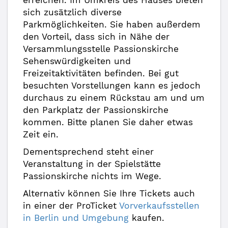
erreichen. Im Umkreis des Hauses bieten
sich zusätzlich diverse
Parkmöglichkeiten. Sie haben außerdem
den Vorteil, dass sich in Nähe der
Versammlungsstelle Passionskirche
Sehenswürdigkeiten und
Freizeitaktivitäten befinden. Bei gut
besuchten Vorstellungen kann es jedoch
durchaus zu einem Rückstau am und um
den Parkplatz der Passionskirche
kommen. Bitte planen Sie daher etwas
Zeit ein.
Dementsprechend steht einer
Veranstaltung in der Spielstätte
Passionskirche nichts im Wege.
Alternativ können Sie Ihre Tickets auch
in einer der ProTicket
Vorverkaufsstellen
in Berlin und Umgebung
kaufen.