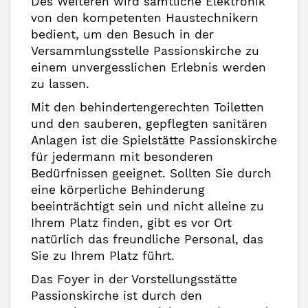
Des Weiteren wird sämtliche Elektronik
von den kompetenten Haustechnikern
bedient, um den Besuch in der
Versammlungsstelle Passionskirche zu
einem unvergesslichen Erlebnis werden
zu lassen.
Mit den behindertengerechten Toiletten
und den sauberen, gepflegten sanitären
Anlagen ist die Spielstätte Passionskirche
für jedermann mit besonderen
Bedürfnissen geeignet. Sollten Sie durch
eine körperliche Behinderung
beeinträchtigt sein und nicht alleine zu
Ihrem Platz finden, gibt es vor Ort
natürlich das freundliche Personal, das
Sie zu Ihrem Platz führt.
Das Foyer in der Vorstellungsstätte
Passionskirche ist durch den