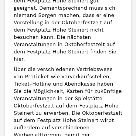
dem Festplatz Hohe Steinert gut
geeignet. Dementsprechend muss sich
niemand Sorgen machen, dass er eine
Vorstellung in der Oktoberfestzelt auf
dem Festplatz Hohe Steinert nicht
besuchen kann. Die nächsten
Veranstaltungen in Oktoberfestzelt auf
dem Festplatz Hohe Steinert finden Sie
hier.
Über die verschiedenen Vertriebswege
von ProTicket wie Vorverkaufsstellen,
Ticket-Hotline und Abendkasse haben
Sie die Möglichkeit, Karten für zukünftige
Veranstaltungen in der Spielstätte
Oktoberfestzelt auf dem Festplatz Hohe
Steinert zu erwerben. Die Oktoberfestzelt
auf dem Festplatz Hohe Steinert wirbt
außerdem auf verschiedenen
Werbeplattformen, damit der