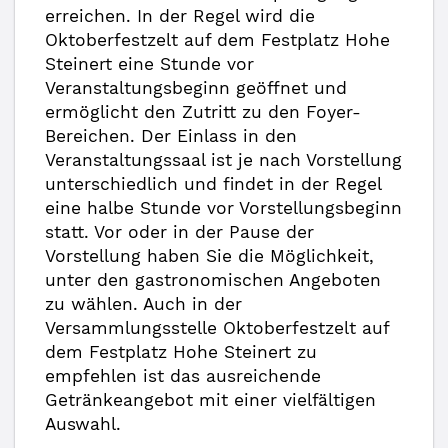
erreichen. In der Regel wird die
Oktoberfestzelt auf dem Festplatz Hohe
Steinert eine Stunde vor
Veranstaltungsbeginn geöffnet und
ermöglicht den Zutritt zu den Foyer-
Bereichen. Der Einlass in den
Veranstaltungssaal ist je nach Vorstellung
unterschiedlich und findet in der Regel
eine halbe Stunde vor Vorstellungsbeginn
statt. Vor oder in der Pause der
Vorstellung haben Sie die Möglichkeit,
unter den gastronomischen Angeboten
zu wählen. Auch in der
Versammlungsstelle Oktoberfestzelt auf
dem Festplatz Hohe Steinert zu
empfehlen ist das ausreichende
Getränkeangebot mit einer vielfältigen
Auswahl.