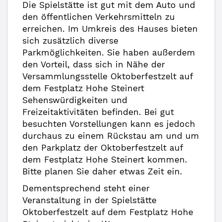
Die Spielstätte ist gut mit dem Auto und
den öffentlichen Verkehrsmitteln zu
erreichen. Im Umkreis des Hauses bieten
sich zusätzlich diverse
Parkmöglichkeiten. Sie haben außerdem
den Vorteil, dass sich in Nähe der
Versammlungsstelle Oktoberfestzelt auf
dem Festplatz Hohe Steinert
Sehenswürdigkeiten und
Freizeitaktivitäten befinden. Bei gut
besuchten Vorstellungen kann es jedoch
durchaus zu einem Rückstau am und um
den Parkplatz der Oktoberfestzelt auf
dem Festplatz Hohe Steinert kommen.
Bitte planen Sie daher etwas Zeit ein.
Dementsprechend steht einer
Veranstaltung in der Spielstätte
Oktoberfestzelt auf dem Festplatz Hohe