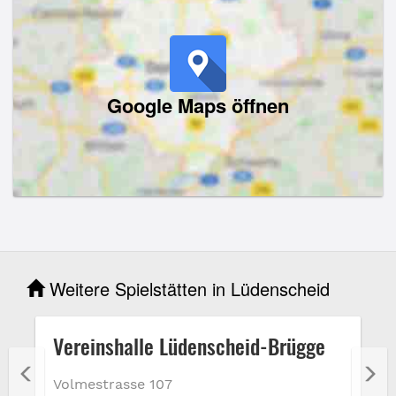
Google Maps öffnen
Weitere Spielstätten in Lüdenscheid
Vereinshalle Lüdenscheid-Brügge
Volmestrasse 107