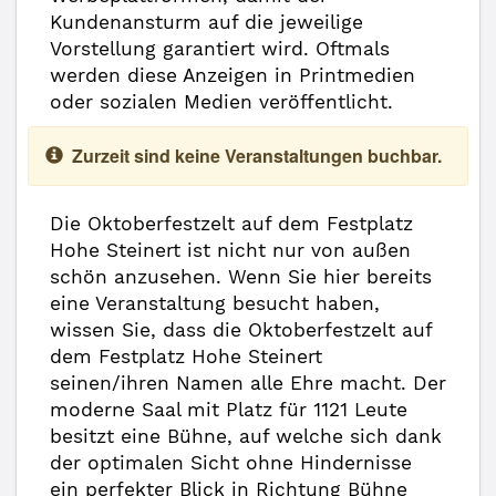
Kundenansturm auf die jeweilige
Vorstellung garantiert wird. Oftmals
werden diese Anzeigen in Printmedien
oder sozialen Medien veröffentlicht.
Zurzeit sind keine Veranstaltungen buchbar.
Die Oktoberfestzelt auf dem Festplatz
Hohe Steinert ist nicht nur von außen
schön anzusehen. Wenn Sie hier bereits
eine Veranstaltung besucht haben,
wissen Sie, dass die Oktoberfestzelt auf
dem Festplatz Hohe Steinert
seinen/ihren Namen alle Ehre macht. Der
moderne Saal mit Platz für 1121 Leute
besitzt eine Bühne, auf welche sich dank
der optimalen Sicht ohne Hindernisse
ein perfekter Blick in Richtung Bühne