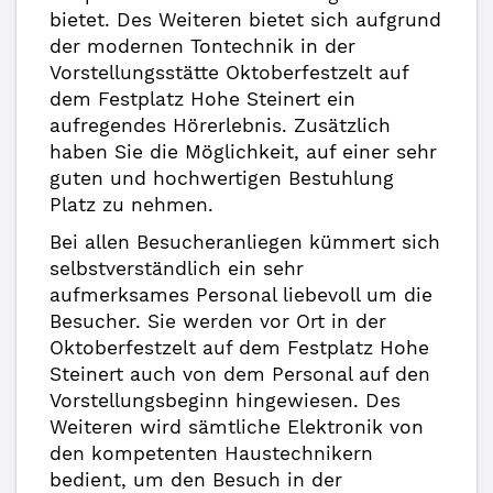
bietet. Des Weiteren bietet sich aufgrund
der modernen Tontechnik in der
Vorstellungsstätte Oktoberfestzelt auf
dem Festplatz Hohe Steinert ein
aufregendes Hörerlebnis. Zusätzlich
haben Sie die Möglichkeit, auf einer sehr
guten und hochwertigen Bestuhlung
Platz zu nehmen.
Bei allen Besucheranliegen kümmert sich
selbstverständlich ein sehr
aufmerksames Personal liebevoll um die
Besucher. Sie werden vor Ort in der
Oktoberfestzelt auf dem Festplatz Hohe
Steinert auch von dem Personal auf den
Vorstellungsbeginn hingewiesen. Des
Weiteren wird sämtliche Elektronik von
den kompetenten Haustechnikern
bedient, um den Besuch in der