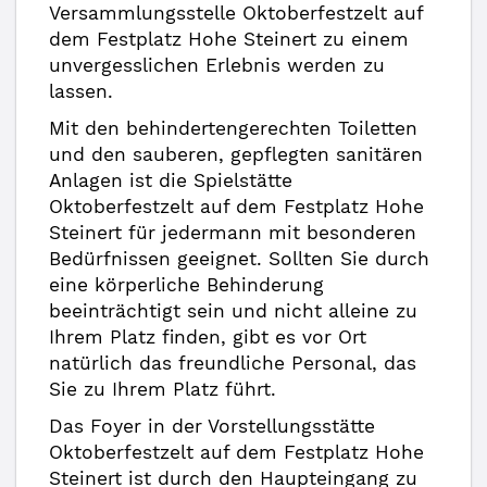
Versammlungsstelle Oktoberfestzelt auf
dem Festplatz Hohe Steinert zu einem
unvergesslichen Erlebnis werden zu
lassen.
Mit den behindertengerechten Toiletten
und den sauberen, gepflegten sanitären
Anlagen ist die Spielstätte
Oktoberfestzelt auf dem Festplatz Hohe
Steinert für jedermann mit besonderen
Bedürfnissen geeignet. Sollten Sie durch
eine körperliche Behinderung
beeinträchtigt sein und nicht alleine zu
Ihrem Platz finden, gibt es vor Ort
natürlich das freundliche Personal, das
Sie zu Ihrem Platz führt.
Das Foyer in der Vorstellungsstätte
Oktoberfestzelt auf dem Festplatz Hohe
Steinert ist durch den Haupteingang zu