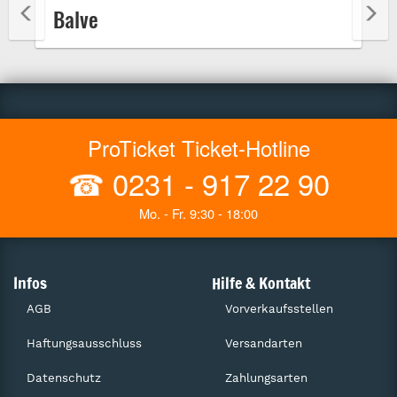
Balve
ProTicket Ticket-Hotline
☎
0231 - 917 22 90
Mo. - Fr. 9:30 - 18:00
Infos
Hilfe & Kontakt
AGB
Vorverkaufsstellen
Haftungsausschluss
Versandarten
Datenschutz
Zahlungsarten