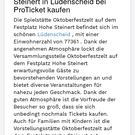
Steinert in Lüdenscheid bei
ProTicket kaufen
Die Spielstätte Oktoberfestzelt auf dem
Festplatz Hohe Steinert befindet sich im
schönen
Lüdenscheid
, mit einer
Einwohnerzahl von 77361 . Dank der
angenehmen Atmosphäre lockt die
Versammlungsstelle Oktoberfestzelt auf
dem Festplatz Hohe Steinert
erwartungsvolle Gäste zu
bevorstehenden Vorstellungen an und
bietet diverse Veranstaltungen für
nahezu jeden Geschmack. Dank der
guten Atmosphäre ist die Vorfreude der
Besucher so groß, dass sie sich
unbedingt nochmals Tickets kaufen.
Auch für Familien mit Kindern ist die
Vorstellungsstätte Oktoberfestzelt auf