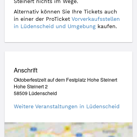
Steinert nichts im Wege.
Alternativ können Sie Ihre Tickets auch
in einer der ProTicket
Vorverkaufsstellen
in Lüdenscheid und Umgebung
kaufen.
Anschrift
Oktoberfestzelt auf dem Festplatz Hohe Steinert
Hohe Steinert 2
58509 Lüdenscheid
Weitere Veranstaltungen in Lüdenscheid