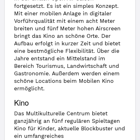
fortgesetzt. Es ist ein simples Konzept.
Mit einer mobilen Anlage in digitaler
Vorführqualität mit einem acht Meter
breiten und fünf Meter hohen Airscreen
bringt das Kino an schöne Orte. Der
Aufbau erfolgt in kurzer Zeit und bietet
eine bestmögliche Flexibilität. Über die
Jahre entstand ein Mittelstand im
Bereich Tourismus, Landwirtschaft und
Gastronomie. Außerdem werden einem
schöne Locations beim Mobilen Kino
ermöglicht.
Kino
Das Multikulturelle Centrum bietet
ganzjährig an fünf regulären Spieltagen
Kino für Kinder, aktuelle Blockbuster und
ein umfangreiches