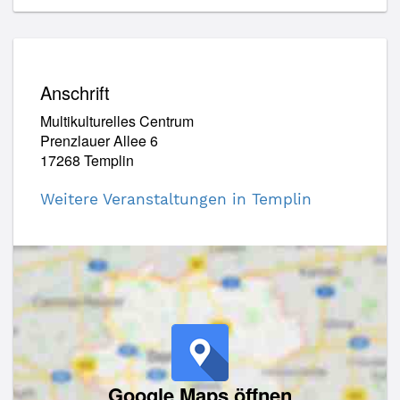
Anschrift
Multikulturelles Centrum
Prenzlauer Allee 6
17268 Templin
Weitere Veranstaltungen in Templin
Google Maps öffnen