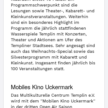
Programmschwerpunkt sind die
Lesungen sowie Theater-, Kabarett- und
Kleinkunstveranstaltungen. Weiterhin
sind ein besonderes Highlight im
Programm die jährlich stattfindenen
Wasserspiele Templin mit Konzerten,
Theater und Aktionen am Ufer des
Templiner Stadtsees. Sehr angesagt sind
auch das Weihnachts-Special sowie das
Silvesterprogramm mit Kabarett und
Kleinkunst. Insgesamt finden jährlich bis
100 Veranstaltungen statt.
Mobiles Kino Uckermark
Das Multikulturelle Centrum Templin e.V.
wird mit dem ''Mobilen Kino Uckermark''
in der dritten Open Air Saison