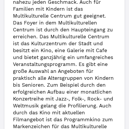
nahezu jeden Geschmack. Auch für
Familien mit Kindern ist das
Multikulturelle Centrum gut geeignet.
Das Foyer in dem Multikulturellen
Centrum ist durch den Haupteingang zu
erreichen. Das Multikulturelle Centrum
ist das Kulturzentrum der Stadt und
besitzt ein Kino, eine Galerie mit Cafe
und bietet ganzjährig ein umfangreiches
Veranstaltungsprogramm. Es gibt eine
große Auswahl an Angeboten für
praktisch alle Altersgruppen von Kindern
bis Senioren. Zum Beispiel durch den
erfolgreichen Aufbau einer monatlichen
Konzertreihe mit Jazz-, Folk-, Rock- und
Weltmusik gelang die Profilierung. Auch
durch das Kino mit aktuellen
Filmangebot ist das Programmkino zum
Markenzeichen für das Multikulturelle