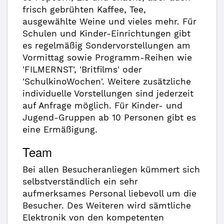
frisch gebrühten Kaffee, Tee,
ausgewählte Weine und vieles mehr. Für
Schulen und Kinder-Einrichtungen gibt
es regelmäßig Sondervorstellungen am
Vormittag sowie Programm-Reihen wie
'FILMERNST', 'Britfilms' oder
'SchulkinoWochen'. Weitere zusätzliche
individuelle Vorstellungen sind jederzeit
auf Anfrage möglich. Für Kinder- und
Jugend-Gruppen ab 10 Personen gibt es
eine Ermäßigung.
Team
Bei allen Besucheranliegen kümmert sich
selbstverständlich ein sehr
aufmerksames Personal liebevoll um die
Besucher. Des Weiteren wird sämtliche
Elektronik von den kompetenten