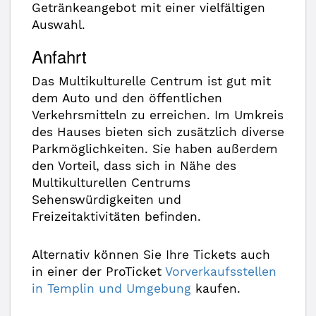
Getränkeangebot mit einer vielfältigen
Auswahl.
Anfahrt
Das Multikulturelle Centrum ist gut mit
dem Auto und den öffentlichen
Verkehrsmitteln zu erreichen. Im Umkreis
des Hauses bieten sich zusätzlich diverse
Parkmöglichkeiten. Sie haben außerdem
den Vorteil, dass sich in Nähe des
Multikulturellen Centrums
Sehenswürdigkeiten und
Freizeitaktivitäten befinden.
Alternativ können Sie Ihre Tickets auch
in einer der ProTicket
Vorverkaufsstellen
in Templin und Umgebung
kaufen.