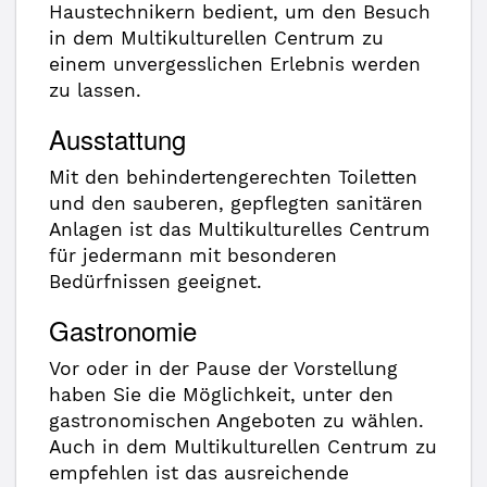
Haustechnikern bedient, um den Besuch
in dem Multikulturellen Centrum zu
einem unvergesslichen Erlebnis werden
zu lassen.
Ausstattung
Mit den behindertengerechten Toiletten
und den sauberen, gepflegten sanitären
Anlagen ist das Multikulturelles Centrum
für jedermann mit besonderen
Bedürfnissen geeignet.
Gastronomie
Vor oder in der Pause der Vorstellung
haben Sie die Möglichkeit, unter den
gastronomischen Angeboten zu wählen.
Auch in dem Multikulturellen Centrum zu
empfehlen ist das ausreichende