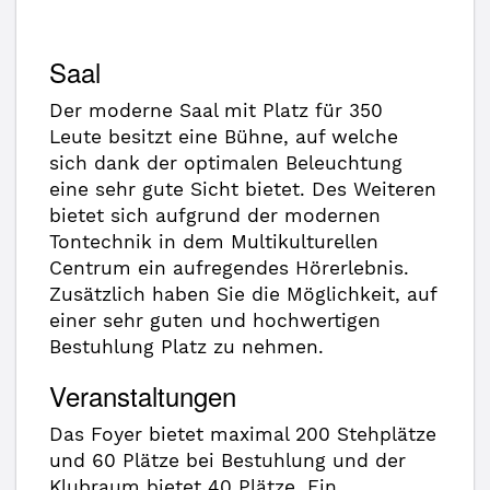
Saal
Der moderne Saal mit Platz für 350
Leute besitzt eine Bühne, auf welche
sich dank der optimalen Beleuchtung
eine sehr gute Sicht bietet. Des Weiteren
bietet sich aufgrund der modernen
Tontechnik in dem Multikulturellen
Centrum ein aufregendes Hörerlebnis.
Zusätzlich haben Sie die Möglichkeit, auf
einer sehr guten und hochwertigen
Bestuhlung Platz zu nehmen.
Veranstaltungen
Das Foyer bietet maximal 200 Stehplätze
und 60 Plätze bei Bestuhlung und der
Klubraum bietet 40 Plätze. Ein