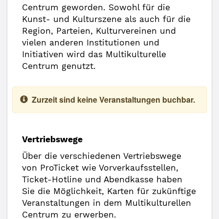
Centrum geworden. Sowohl für die
Kunst- und Kulturszene als auch für die
Region, Parteien, Kulturvereinen und
vielen anderen Institutionen und
Initiativen wird das Multikulturelle
Centrum genutzt.
Zurzeit sind keine Veranstaltungen buchbar.
Vertriebswege
Über die verschiedenen Vertriebswege
von ProTicket wie Vorverkaufsstellen,
Ticket-Hotline und Abendkasse haben
Sie die Möglichkeit, Karten für zukünftige
Veranstaltungen in dem Multikulturellen
Centrum zu erwerben.