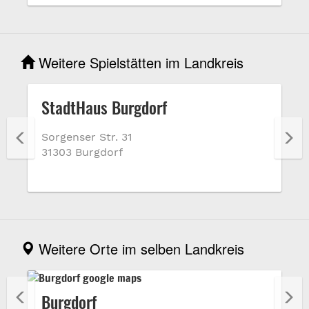
Weitere Spielstätten im Landkreis
StadtHaus Burgdorf
Sorgenser Str. 31
31303 Burgdorf
Weitere Orte im selben Landkreis
Burgdorf