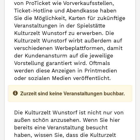
von ProTicket wie Vorverkaufsstellen,
Ticket-Hotline und Abendkasse haben
Sie die Möglichkeit, Karten für zukünftige
Veranstaltungen in der Spielstätte
Kulturzelt Wunstorf zu erwerben. Die
Kulturzelt Wunstorf wirbt außerdem auf
verschiedenen Werbeplattformen, damit
der Kundenansturm auf die jeweilige
Vorstellung garantiert wird. Oftmals
werden diese Anzeigen in Printmedien
oder sozialen Medien veröffentlicht.
Zurzeit sind keine Veranstaltungen buchbar.
Die Kulturzelt Wunstorf ist nicht nur von
außen schön anzusehen. Wenn Sie hier
bereits eine Veranstaltung besucht
haben, wissen Sie, dass die Kulturzelt