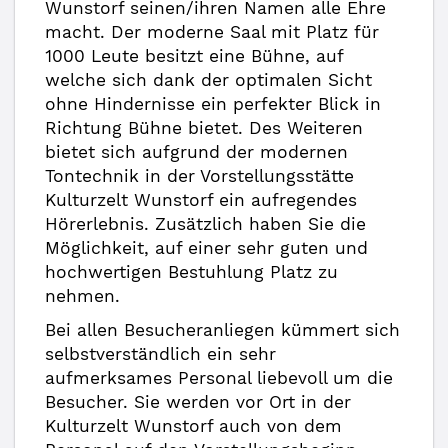
Wunstorf seinen/ihren Namen alle Ehre
macht. Der moderne Saal mit Platz für
1000 Leute besitzt eine Bühne, auf
welche sich dank der optimalen Sicht
ohne Hindernisse ein perfekter Blick in
Richtung Bühne bietet. Des Weiteren
bietet sich aufgrund der modernen
Tontechnik in der Vorstellungsstätte
Kulturzelt Wunstorf ein aufregendes
Hörerlebnis. Zusätzlich haben Sie die
Möglichkeit, auf einer sehr guten und
hochwertigen Bestuhlung Platz zu
nehmen.
Bei allen Besucheranliegen kümmert sich
selbstverständlich ein sehr
aufmerksames Personal liebevoll um die
Besucher. Sie werden vor Ort in der
Kulturzelt Wunstorf auch von dem