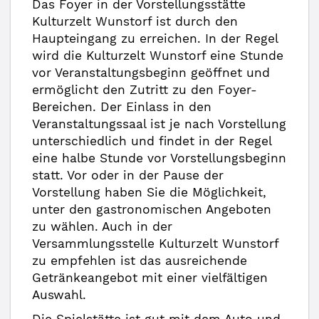
Das Foyer in der Vorstellungsstätte
Kulturzelt Wunstorf ist durch den
Haupteingang zu erreichen. In der Regel
wird die Kulturzelt Wunstorf eine Stunde
vor Veranstaltungsbeginn geöffnet und
ermöglicht den Zutritt zu den Foyer-
Bereichen. Der Einlass in den
Veranstaltungssaal ist je nach Vorstellung
unterschiedlich und findet in der Regel
eine halbe Stunde vor Vorstellungsbeginn
statt. Vor oder in der Pause der
Vorstellung haben Sie die Möglichkeit,
unter den gastronomischen Angeboten
zu wählen. Auch in der
Versammlungsstelle Kulturzelt Wunstorf
zu empfehlen ist das ausreichende
Getränkeangebot mit einer vielfältigen
Auswahl.