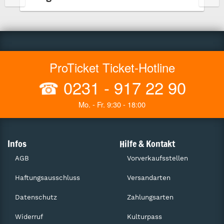
ProTicket Ticket-Hotline
☎
0231 - 917 22 90
Mo. - Fr. 9:30 - 18:00
Infos
Hilfe & Kontakt
AGB
Vorverkaufsstellen
Haftungsausschluss
Versandarten
Datenschutz
Zahlungsarten
Widerruf
Kulturpass