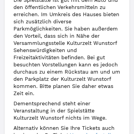
Die Spielstätte ist gut mit dem Auto und
den öffentlichen Verkehrsmitteln zu
erreichen. Im Umkreis des Hauses bieten
sich zusätzlich diverse
Parkmöglichkeiten. Sie haben außerdem
den Vorteil, dass sich in Nähe der
Versammlungsstelle Kulturzelt Wunstorf
Sehenswürdigkeiten und
Freizeitaktivitäten befinden. Bei gut
besuchten Vorstellungen kann es jedoch
durchaus zu einem Rückstau am und um
den Parkplatz der Kulturzelt Wunstorf
kommen. Bitte planen Sie daher etwas
Zeit ein.
Dementsprechend steht einer
Veranstaltung in der Spielstätte
Kulturzelt Wunstorf nichts im Wege.
Alternativ können Sie Ihre Tickets auch