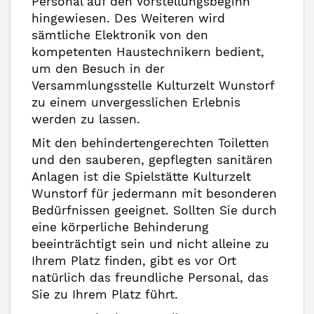
Personal auf den Vorstellungsbeginn
hingewiesen. Des Weiteren wird
sämtliche Elektronik von den
kompetenten Haustechnikern bedient,
um den Besuch in der
Versammlungsstelle Kulturzelt Wunstorf
zu einem unvergesslichen Erlebnis
werden zu lassen.
Mit den behindertengerechten Toiletten
und den sauberen, gepflegten sanitären
Anlagen ist die Spielstätte Kulturzelt
Wunstorf für jedermann mit besonderen
Bedürfnissen geeignet. Sollten Sie durch
eine körperliche Behinderung
beeinträchtigt sein und nicht alleine zu
Ihrem Platz finden, gibt es vor Ort
natürlich das freundliche Personal, das
Sie zu Ihrem Platz führt.