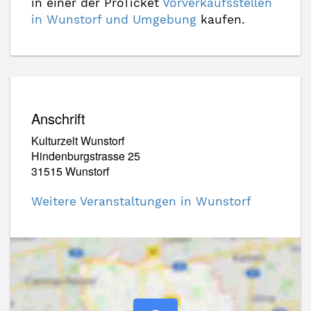
in einer der ProTicket
Vorverkaufsstellen
in Wunstorf und Umgebung
kaufen.
Anschrift
Kulturzelt Wunstorf
Hindenburgstrasse 25
31515 Wunstorf
Weitere Veranstaltungen in Wunstorf