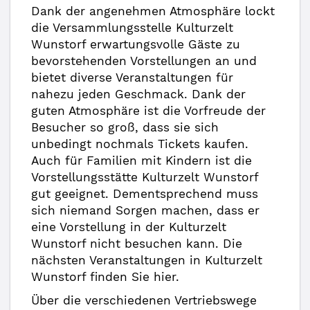
Dank der angenehmen Atmosphäre lockt
die Versammlungsstelle Kulturzelt
Wunstorf erwartungsvolle Gäste zu
bevorstehenden Vorstellungen an und
bietet diverse Veranstaltungen für
nahezu jeden Geschmack. Dank der
guten Atmosphäre ist die Vorfreude der
Besucher so groß, dass sie sich
unbedingt nochmals Tickets kaufen.
Auch für Familien mit Kindern ist die
Vorstellungsstätte Kulturzelt Wunstorf
gut geeignet. Dementsprechend muss
sich niemand Sorgen machen, dass er
eine Vorstellung in der Kulturzelt
Wunstorf nicht besuchen kann. Die
nächsten Veranstaltungen in Kulturzelt
Wunstorf finden Sie hier.
Über die verschiedenen Vertriebswege