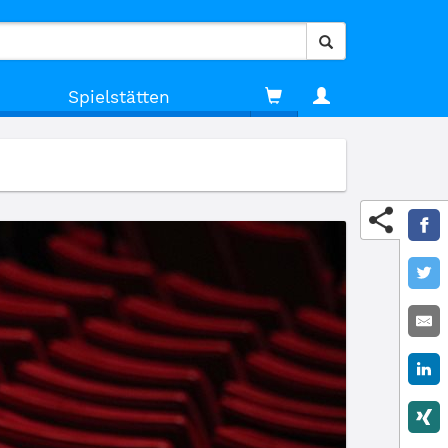
Spielstätten