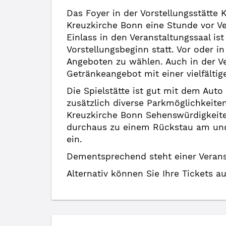
Das Foyer in der Vorstellungsstätte 
Kreuzkirche Bonn eine Stunde vor Ve
Einlass in den Veranstaltungssaal is
Vorstellungsbeginn statt. Vor oder i
Angeboten zu wählen. Auch in der V
Getränkeangebot mit einer vielfältig
Die Spielstätte ist gut mit dem Aut
zusätzlich diverse Parkmöglichkeite
Kreuzkirche Bonn Sehenswürdigkeiten
durchaus zu einem Rückstau am und
ein.
Dementsprechend steht einer Veranst
Alternativ können Sie Ihre Tickets a