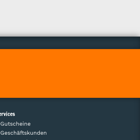
ervices
Gutscheine
Geschäftskunden