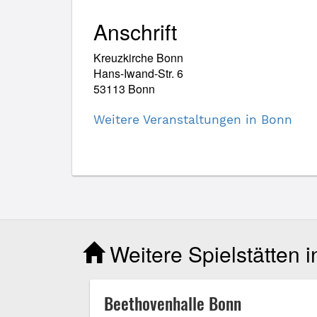
Anschrift
Kreuzkirche Bonn
Hans-Iwand-Str. 6
53113 Bonn
Weitere Veranstaltungen in Bonn
Weitere Spielstätten 
Beethovenhalle Bonn