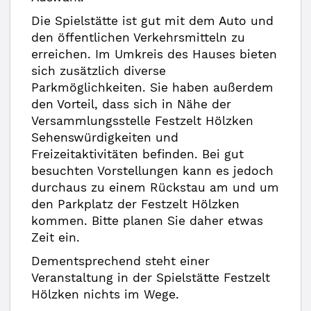
Die Spielstätte ist gut mit dem Auto und
den öffentlichen Verkehrsmitteln zu
erreichen. Im Umkreis des Hauses bieten
sich zusätzlich diverse
Parkmöglichkeiten. Sie haben außerdem
den Vorteil, dass sich in Nähe der
Versammlungsstelle Festzelt Hölzken
Sehenswürdigkeiten und
Freizeitaktivitäten befinden. Bei gut
besuchten Vorstellungen kann es jedoch
durchaus zu einem Rückstau am und um
den Parkplatz der Festzelt Hölzken
kommen. Bitte planen Sie daher etwas
Zeit ein.
Dementsprechend steht einer
Veranstaltung in der Spielstätte Festzelt
Hölzken nichts im Wege.