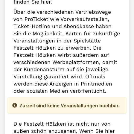
finden Sie hier.
Über die verschiedenen Vertriebswege
von ProTicket wie Vorverkaufsstellen,
Ticket-Hotline und Abendkasse haben
Sie die Möglichkeit, Karten für zukünftige
Veranstaltungen in der Spielstätte
Festzelt Hölzken zu erwerben. Die
Festzelt Hölzken wirbt außerdem auf
verschiedenen Werbeplattformen, damit
der Kundenansturm auf die jeweilige
Vorstellung garantiert wird. Oftmals
werden diese Anzeigen in Printmedien
oder sozialen Medien veröffentlicht.
Zurzeit sind keine Veranstaltungen buchbar.
Die Festzelt Hölzken ist nicht nur von
außen schön anzusehen. Wenn Sie hier