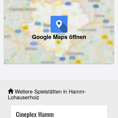
Google Maps öffnen
Weitere Spielstätten in Hamm-
Lohauserholz
Cineplex Hamm