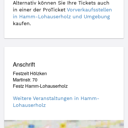
Alternativ können Sie Ihre Tickets auch
in einer der ProTicket
Vorverkaufsstellen
in Hamm-Lohauserholz und Umgebung
kaufen.
Anschrift
Festzelt Hölzken
Martinstr. 70
Festz Hamm-Lohauserholz
Weitere Veranstaltungen in Hamm-
Lohauserholz