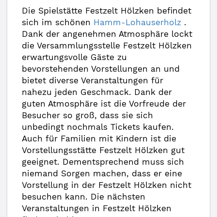
Die Spielstätte Festzelt Hölzken befindet
sich im schönen
Hamm-Lohauserholz
.
Dank der angenehmen Atmosphäre lockt
die Versammlungsstelle Festzelt Hölzken
erwartungsvolle Gäste zu
bevorstehenden Vorstellungen an und
bietet diverse Veranstaltungen für
nahezu jeden Geschmack. Dank der
guten Atmosphäre ist die Vorfreude der
Besucher so groß, dass sie sich
unbedingt nochmals Tickets kaufen.
Auch für Familien mit Kindern ist die
Vorstellungsstätte Festzelt Hölzken gut
geeignet. Dementsprechend muss sich
niemand Sorgen machen, dass er eine
Vorstellung in der Festzelt Hölzken nicht
besuchen kann. Die nächsten
Veranstaltungen in Festzelt Hölzken