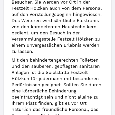
Besucher. Sie werden vor Ort in der
Festzelt Hölzken auch von dem Personal
auf den Vorstellungsbeginn hingewiesen.
Des Weiteren wird sämtliche Elektronik
von den kompetenten Haustechnikern
bedient, um den Besuch in der
Versammlungsstelle Festzelt Hölzken zu
einem unvergesslichen Erlebnis werden
zu lassen.
Mit den behindertengerechten Toiletten
und den sauberen, gepflegten sanitären
Anlagen ist die Spielstätte Festzelt
Hölzken für jedermann mit besonderen
Bedürfnissen geeignet. Sollten Sie durch
eine körperliche Behinderung
beeinträchtigt sein und nicht alleine zu
Ihrem Platz finden, gibt es vor Ort
natürlich das freundliche Personal, das