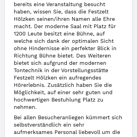
bereits eine Veranstaltung besucht
haben, wissen Sie, dass die Festzelt
Hölzken seinen/ihren Namen alle Ehre
macht. Der moderne Saal mit Platz für
1200 Leute besitzt eine Bühne, auf
welche sich dank der optimalen Sicht
ohne Hindernisse ein perfekter Blick in
Richtung Bühne bietet. Des Weiteren
bietet sich aufgrund der modernen
Tontechnik in der Vorstellungsstätte
Festzelt Hölzken ein aufregendes
Hörerlebnis. Zusätzlich haben Sie die
Möglichkeit, auf einer sehr guten und
hochwertigen Bestuhlung Platz zu
nehmen.
Bei allen Besucheranliegen kümmert sich
selbstverständlich ein sehr
aufmerksames Personal liebevoll um die