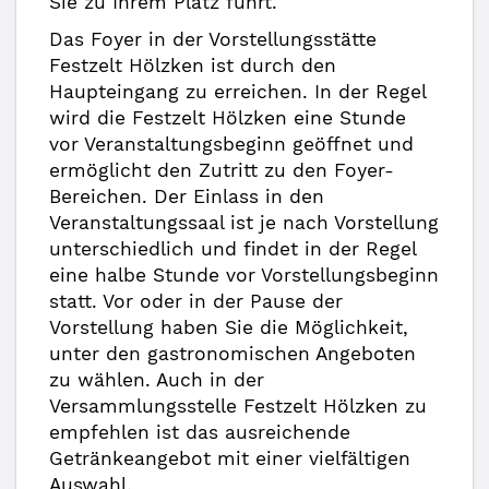
Sie zu Ihrem Platz führt.
Das Foyer in der Vorstellungsstätte
Festzelt Hölzken ist durch den
Haupteingang zu erreichen. In der Regel
wird die Festzelt Hölzken eine Stunde
vor Veranstaltungsbeginn geöffnet und
ermöglicht den Zutritt zu den Foyer-
Bereichen. Der Einlass in den
Veranstaltungssaal ist je nach Vorstellung
unterschiedlich und findet in der Regel
eine halbe Stunde vor Vorstellungsbeginn
statt. Vor oder in der Pause der
Vorstellung haben Sie die Möglichkeit,
unter den gastronomischen Angeboten
zu wählen. Auch in der
Versammlungsstelle Festzelt Hölzken zu
empfehlen ist das ausreichende
Getränkeangebot mit einer vielfältigen
Auswahl.