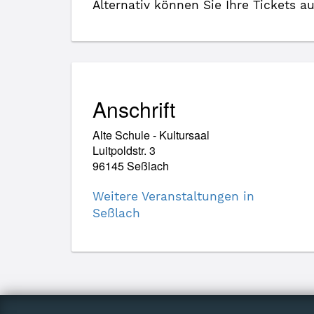
Alternativ können Sie Ihre Tickets a
Anschrift
Alte Schule - Kultursaal
Luitpoldstr. 3
96145 Seßlach
Weitere Veranstaltungen in
Seßlach