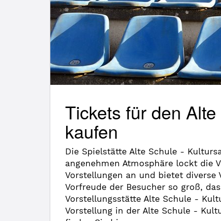
Tickets für den Alte
kaufen
Die Spielstätte Alte Schule - Kultur
angenehmen Atmosphäre lockt die Ve
Vorstellungen an und bietet diverse
Vorfreude der Besucher so groß, das
Vorstellungsstätte Alte Schule - Ku
Vorstellung in der Alte Schule - Kul