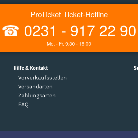
ProTicket Ticket-Hotline
☎
0231 - 917 22 90
Mo. - Fr. 9:30 - 18:00
Hilfe & Kontakt
S
Vorverkaufsstellen
Versandarten
Zahlungsarten
FAQ