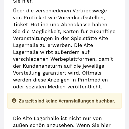
Sie hier.
Über die verschiedenen Vertriebswege
von ProTicket wie Vorverkaufsstellen,
Ticket-Hotline und Abendkasse haben
Sie die Möglichkeit, Karten für zukünftige
Veranstaltungen in der Spielstätte Alte
Lagerhalle zu erwerben. Die Alte
Lagerhalle wirbt außerdem auf
verschiedenen Werbeplattformen, damit
der Kundenansturm auf die jeweilige
Vorstellung garantiert wird. Oftmals
werden diese Anzeigen in Printmedien
oder sozialen Medien veröffentlicht.
Zurzeit sind keine Veranstaltungen buchbar.
Die Alte Lagerhalle ist nicht nur von
außen schön anzusehen. Wenn Sie hier