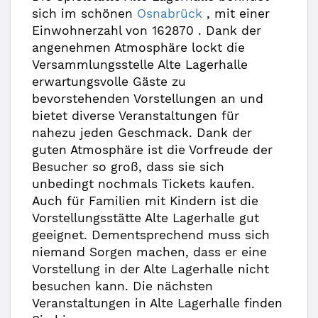
sich im schönen
Osnabrück
, mit einer
Einwohnerzahl von 162870 . Dank der
angenehmen Atmosphäre lockt die
Versammlungsstelle Alte Lagerhalle
erwartungsvolle Gäste zu
bevorstehenden Vorstellungen an und
bietet diverse Veranstaltungen für
nahezu jeden Geschmack. Dank der
guten Atmosphäre ist die Vorfreude der
Besucher so groß, dass sie sich
unbedingt nochmals Tickets kaufen.
Auch für Familien mit Kindern ist die
Vorstellungsstätte Alte Lagerhalle gut
geeignet. Dementsprechend muss sich
niemand Sorgen machen, dass er eine
Vorstellung in der Alte Lagerhalle nicht
besuchen kann. Die nächsten
Veranstaltungen in Alte Lagerhalle finden