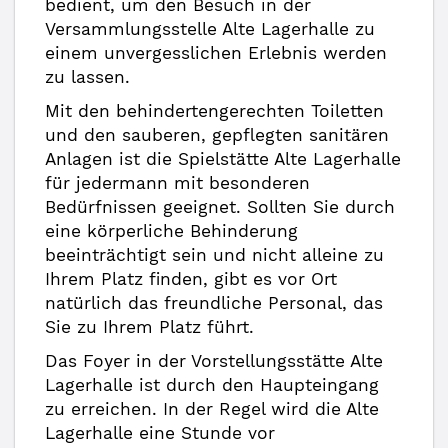
bedient, um den Besuch in der
Versammlungsstelle Alte Lagerhalle zu
einem unvergesslichen Erlebnis werden
zu lassen.
Mit den behindertengerechten Toiletten
und den sauberen, gepflegten sanitären
Anlagen ist die Spielstätte Alte Lagerhalle
für jedermann mit besonderen
Bedürfnissen geeignet. Sollten Sie durch
eine körperliche Behinderung
beeinträchtigt sein und nicht alleine zu
Ihrem Platz finden, gibt es vor Ort
natürlich das freundliche Personal, das
Sie zu Ihrem Platz führt.
Das Foyer in der Vorstellungsstätte Alte
Lagerhalle ist durch den Haupteingang
zu erreichen. In der Regel wird die Alte
Lagerhalle eine Stunde vor