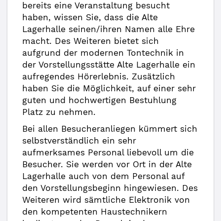
bereits eine Veranstaltung besucht
haben, wissen Sie, dass die Alte
Lagerhalle seinen/ihren Namen alle Ehre
macht. Des Weiteren bietet sich
aufgrund der modernen Tontechnik in
der Vorstellungsstätte Alte Lagerhalle ein
aufregendes Hörerlebnis. Zusätzlich
haben Sie die Möglichkeit, auf einer sehr
guten und hochwertigen Bestuhlung
Platz zu nehmen.
Bei allen Besucheranliegen kümmert sich
selbstverständlich ein sehr
aufmerksames Personal liebevoll um die
Besucher. Sie werden vor Ort in der Alte
Lagerhalle auch von dem Personal auf
den Vorstellungsbeginn hingewiesen. Des
Weiteren wird sämtliche Elektronik von
den kompetenten Haustechnikern