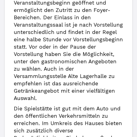
Veranstaltungsbeginn geöffnet und
ermöglicht den Zutritt zu den Foyer-
Bereichen. Der Einlass in den
Veranstaltungssaal ist je nach Vorstellung
unterschiedlich und findet in der Regel
eine halbe Stunde vor Vorstellungsbeginn
statt. Vor oder in der Pause der
Vorstellung haben Sie die Möglichkeit,
unter den gastronomischen Angeboten
zu wählen. Auch in der
Versammlungsstelle Alte Lagerhalle zu
empfehlen ist das ausreichende
Getränkeangebot mit einer vielfältigen
Auswahl.
Die Spielstätte ist gut mit dem Auto und
den öffentlichen Verkehrsmitteln zu
erreichen. Im Umkreis des Hauses bieten
sich zusätzlich diverse