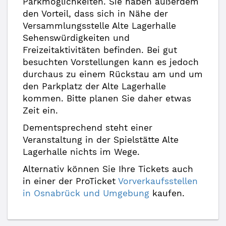
Parkmöglichkeiten. Sie haben außerdem
den Vorteil, dass sich in Nähe der
Versammlungsstelle Alte Lagerhalle
Sehenswürdigkeiten und
Freizeitaktivitäten befinden. Bei gut
besuchten Vorstellungen kann es jedoch
durchaus zu einem Rückstau am und um
den Parkplatz der Alte Lagerhalle
kommen. Bitte planen Sie daher etwas
Zeit ein.
Dementsprechend steht einer
Veranstaltung in der Spielstätte Alte
Lagerhalle nichts im Wege.
Alternativ können Sie Ihre Tickets auch
in einer der ProTicket
Vorverkaufsstellen
in Osnabrück und Umgebung
kaufen.