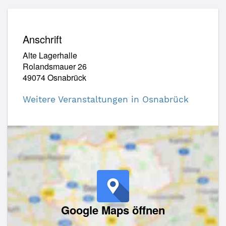
Anschrift
Alte Lagerhalle
Rolandsmauer 26
49074 Osnabrück
Weitere Veranstaltungen in Osnabrück
Google Maps öffnen