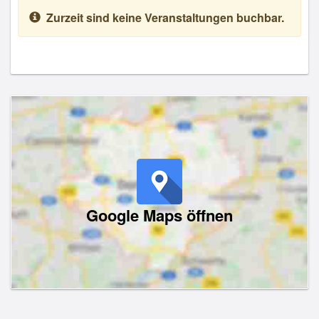
Zurzeit sind keine Veranstaltungen buchbar.
Google Maps öffnen