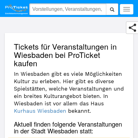
(12800) Wiesbaden
Togg
navig
Tickets für Veranstaltungen in
Wiesbaden bei ProTicket
kaufen
In Wiesbaden gibt es viele Möglichkeiten
Kultur zu erleben. Hier gibt es diverse
Spielstätten, welche Veranstaltungen und
ein breites Kulturangebot bieten. In
Wiesbaden ist vor allem das Haus
Kurhaus Wiesbaden
bekannt.
Aktuell finden folgende Veranstaltungen
in der Stadt Wiesbaden statt: