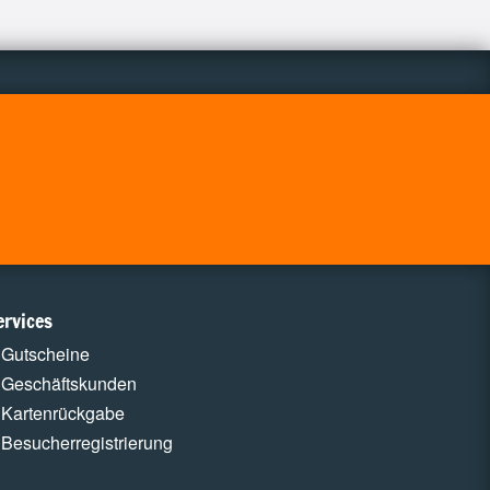
ervices
Gutscheine
Geschäftskunden
Kartenrückgabe
Besucherregistrierung