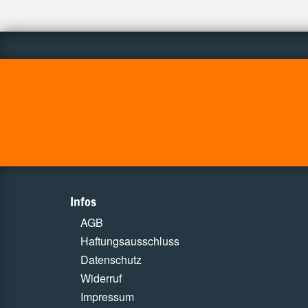
Infos
AGB
Haftungsausschluss
Datenschutz
Widerruf
Impressum