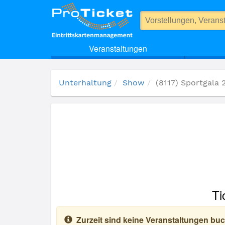
(8117) Sportgala 2012
Veranstaltungen
Unterhaltung
Show
(8117) Sportgala 
Ti
Zurzeit sind keine Veranstaltungen buc