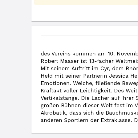
des Vereins kommen am 10. November
Robert Maaser ist 13-facher Weltmei
Mit seinem Auftritt im Cyr, dem Rhö
Held mit seiner Partnerin Jessica He
Emotionen. Weiche, fließende Bewegu
Kraftakt voller Leichtigkeit. Des W
Vertikalstange. Die Lacher auf ihrer 
großen Bühnen dieser Welt fest im V
Akrobatik, dass sich die Bauchmusk
anderen Sportlern der Extraklasse.