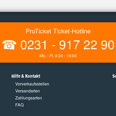
ProTicket Ticket-Hotline
☎
0231 - 917 22 90
Mo. - Fr. 9:30 - 18:00
Hilfe & Kontakt
S
Vorverkaufsstellen
Versandarten
Zahlungsarten
FAQ