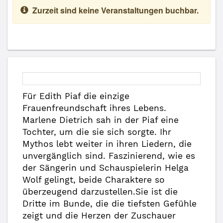
Zurzeit sind keine Veranstaltungen buchbar.
Für Edith Piaf die einzige
Frauenfreundschaft ihres Lebens.
Marlene Dietrich sah in der Piaf eine
Tochter, um die sie sich sorgte. Ihr
Mythos lebt weiter in ihren Liedern, die
unvergänglich sind. Faszinierend, wie es
der Sängerin und Schauspielerin Helga
Wolf gelingt, beide Charaktere so
überzeugend darzustellen.Sie ist die
Dritte im Bunde, die die tiefsten Gefühle
zeigt und die Herzen der Zuschauer