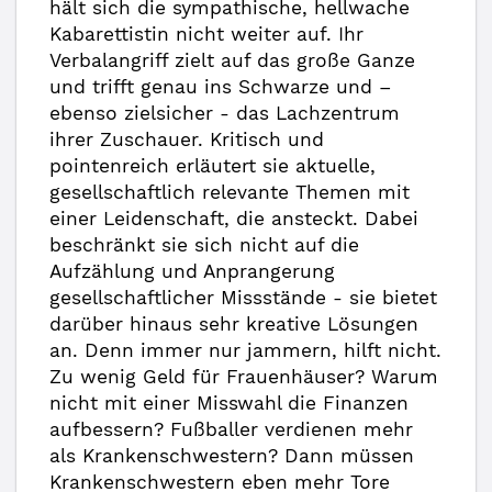
hält sich die sympathische, hellwache
Kabarettistin nicht weiter auf. Ihr
Verbalangriff zielt auf das große Ganze
und trifft genau ins Schwarze und –
ebenso zielsicher - das Lachzentrum
ihrer Zuschauer. Kritisch und
pointenreich erläutert sie aktuelle,
gesellschaftlich relevante Themen mit
einer Leidenschaft, die ansteckt. Dabei
beschränkt sie sich nicht auf die
Aufzählung und Anprangerung
gesellschaftlicher Missstände - sie bietet
darüber hinaus sehr kreative Lösungen
an. Denn immer nur jammern, hilft nicht.
Zu wenig Geld für Frauenhäuser? Warum
nicht mit einer Misswahl die Finanzen
aufbessern? Fußballer verdienen mehr
als Krankenschwestern? Dann müssen
Krankenschwestern eben mehr Tore