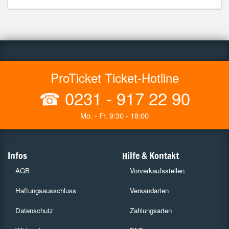
ProTicket Ticket-Hotline
☎
0231 - 917 22 90
Mo. - Fr. 9:30 - 18:00
Infos
Hilfe & Kontakt
AGB
Vorverkaufsstellen
Haftungsausschluss
Versandarten
Datenschutz
Zahlungsarten