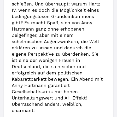
schießen. Und überhaupt: warum Hartz
IV, wenn es doch die Möglichkeit eines
bedingungslosen Grundeinkommens
gibt? Es macht Spaß, sich von Anny
Hartmann ganz ohne erhobenen
Zeigefinger, aber mit einem
schelmischen Augenzwinkern, die Welt
erklären zu lassen und dadurch die
eigene Perspektive zu überdenken. Sie
ist eine der wenigen Frauen in
Deutschland, die sich sicher und
erfolgreich auf dem politischen
Kabarettparkett bewegen. Ein Abend mit
Anny Hartmann garantiert
Gesellschaftskritik mit hohen
Unterhaltungswert und AH Effekt!
Überraschend anders, weiblich,
charmant!