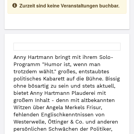
Zurzeit sind keine Veranstaltungen buchbar.
Anny Hartmann bringt mit ihrem Solo-
Programm "Humor ist, wenn man
trotzdem wählt." großes, entstaubtes
politisches Kabarett auf die Bühne. Bissig
ohne bösartig zu sein und stets aktuell,
bietet Anny Hartmann Plauderei mit
großem Inhalt - denn mit altbekannten
Witzen über Angela Merkels Frisur,
fehlenden Englischkenntnissen von
Westerwelle, Öttinger & Co. und anderen
persönlichen Schwächen der Politiker,