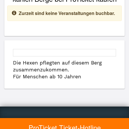
Zurzeit sind keine Veranstaltungen buchbar.
Die Hexen pflegten auf diesem Berg
zusammenzukommen.
Für Menschen ab 10 Jahren
ProTicket Ticket-Hotline