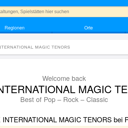
Regionen
Orte
INTERNATIONAL MAGIC TENORS
Welcome back
INTERNATIONAL MAGIC T
Best of Pop – Rock – Classic
HE INTERNATIONAL MAGIC TENORS bei Pr