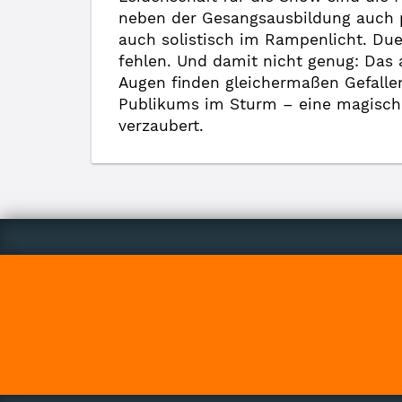
neben der Gesangsausbildung auch p
auch solistisch im Rampenlicht. Du
fehlen. Und damit nicht genug: Das 
Augen finden gleichermaßen Gefalle
Publikums im Sturm – eine magisch
verzaubert.