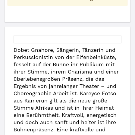
Dobet Gnahore, Sängerin, Tänzerin und
Perkussionistin von der Elfenbeinküste,
fesselt auf der Bühne ihr Publikum mit
ihrer Stimme, ihrem Charisma und einer
überlebensgroßen Präsenz, die das
Ergebnis von jahrelanger Theater – und
Choreographie Arbeit ist. Kareyce Fotso
aus Kamerun gilt als die neue große
Stimme Afrikas und ist in ihrer Heimat
eine Berühmtheit. Kraftvoll, energetisch
und doch auch sanft und heiter ist ihre
Bühnenpräsenz. Eine kraftvolle und