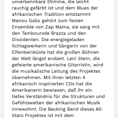
unverkennbare Stimme, die leicht
rauchig gefärbt ist und dem Blues der
afrikanischen Tradition entstammt
Manou Gallo gehört zum festen
Ensemble von Zap Mama, sie sang mit
den Tamboursde Brazza und den
Dissidenten. Die energiegeladen
Schlagwerkerin und Sängerin von der
Elfenbeinküste hat die großen Bühnen
der Welt längst erobert. Leni Stern, die
gefeierte amerikanische Gitarristin, wird
die musikalische Leitung des Projektes
übernehmen. Mit ihren letzten 4
afrikanisch inspirierten CDs hat die
Amerikanerin bewiesen, daß ihr ein
tiefes Verständnis für die Strukturen und
Gefühlswelten der afrikanischen Musik
innewohnt. Die Backing Band dieses All-
Stars Projektes ist mit dem