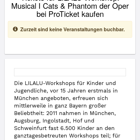
Musical I Cats & Phantom der Oper
bei ProTicket kaufen
Zurzeit sind keine Veranstaltungen buchbar.
Die LILALU-Workshops für Kinder und
Jugendliche, vor 15 Jahren erstmals in
München angeboten, erfreuen sich
mittlerweile in ganz Bayern großer
Beliebtheit: 2011 nahmen in München,
Augsburg, Ingolstadt, Hof und
Schweinfurt fast 6.500 Kinder an den
ganztagesbetreuten Workshops teil; für