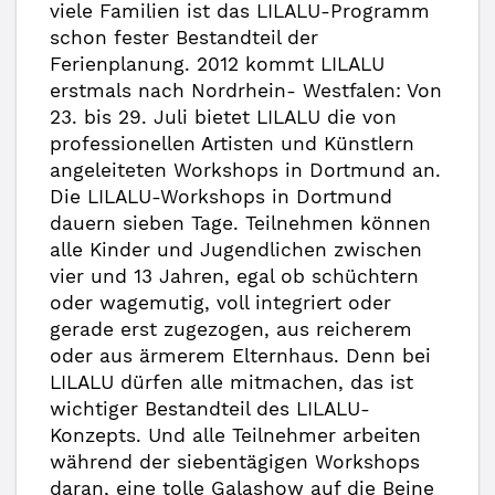
viele Familien ist das LILALU-Programm
schon fester Bestandteil der
Ferienplanung. 2012 kommt LILALU
erstmals nach Nordrhein- Westfalen: Von
23. bis 29. Juli bietet LILALU die von
professionellen Artisten und Künstlern
angeleiteten Workshops in Dortmund an.
Die LILALU-Workshops in Dortmund
dauern sieben Tage. Teilnehmen können
alle Kinder und Jugendlichen zwischen
vier und 13 Jahren, egal ob schüchtern
oder wagemutig, voll integriert oder
gerade erst zugezogen, aus reicherem
oder aus ärmerem Elternhaus. Denn bei
LILALU dürfen alle mitmachen, das ist
wichtiger Bestandteil des LILALU-
Konzepts. Und alle Teilnehmer arbeiten
während der siebentägigen Workshops
daran, eine tolle Galashow auf die Beine