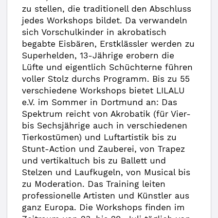
zu stellen, die traditionell den Abschluss
jedes Workshops bildet. Da verwandeln
sich Vorschulkinder in akrobatisch
begabte Eisbären, Erstklässler werden zu
Superhelden, 13-Jährige erobern die
Lüfte und eigentlich Schüchterne führen
voller Stolz durchs Programm. Bis zu 55
verschiedene Workshops bietet LILALU
e.V. im Sommer in Dortmund an: Das
Spektrum reicht von Akrobatik (für Vier-
bis Sechsjährige auch in verschiedenen
Tierkostümen) und Luftartistik bis zu
Stunt-Action und Zauberei, von Trapez
und vertikaltuch bis zu Ballett und
Stelzen und Laufkugeln, von Musical bis
zu Moderation. Das Training leiten
professionelle Artisten und Künstler aus
ganz Europa. Die Workshops finden im