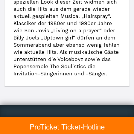
speziellen Look dieser Zeit widmen sich
auch die Hits aus dem gerade wieder
aktuell gespielten Musical „Hairspray“.
Klassiker der 1980er und 1990er Jahre
wie Bon Jovis „Living on a prayer“ oder
Billy Joels „Uptown girl“ dürfen an dem
Sommerabend aber ebenso wenig fehlen
wie aktuelle Hits. Als musikalische Gäste
unterstützen die Voiceboyz sowie das
Popensemble The Soulistics die
Invitation-Sängerinnen und -Sänger.
ProTicket Ticket-Hotline