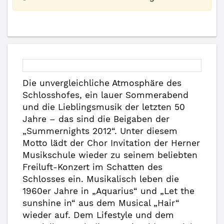
Die unvergleichliche Atmosphäre des
Schlosshofes, ein lauer Sommerabend
und die Lieblingsmusik der letzten 50
Jahre – das sind die Beigaben der
„Summernights 2012“. Unter diesem
Motto lädt der Chor Invitation der Herner
Musikschule wieder zu seinem beliebten
Freiluft-Konzert im Schatten des
Schlosses ein. Musikalisch leben die
1960er Jahre in „Aquarius“ und „Let the
sunshine in“ aus dem Musical „Hair“
wieder auf. Dem Lifestyle und dem