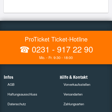
ProTicket Ticket-Hotline
☎
0231 - 917 22 90
Mo. - Fr. 9:30 - 18:00
Infos
Hilfe & Kontakt
AGB
Vorverkaufsstellen
Haftungsausschluss
Versandarten
Datenschutz
Zahlungsarten