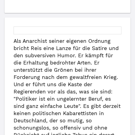
Als Anarchist seiner eigenen Ordnung
bricht Reis eine Lanze für die Satire und
den subversiven Humor. Er kämpft für
die Erhaltung bedrohter Arten. Er
unterstützt die Grönen bei ihrer
Forderung nach dem gewaltfreien Krieg.
Und er führt uns die Kaste der
Regierenden vor als das, was sie sind:
"Politiker ist ein ungelernter Beruf, es
sind ganz einfache Leute". Es gibt derzeit
keinen politischen Kabarettisten in
Deutschland, der so mutig, so
schonungslos, so offensiv und ohne