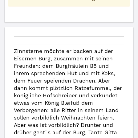
Zinnsterne möchte er backen auf der
Eisernen Burg, zusammen mit seinen
Freunden: dem Burgfräulein Bö und
ihrem sprechenden Hut und mit Koks,
dem Feuer speienden Drachen. Aber
dann kommt plötzlich Ratzefummel, der
königliche Hofschreiber und verkündet
etwas vom König Bleifuß dem
Verborgenen: alle Ritter in seinem Land
sollen vorbildlich Weihnachten feiern.
Aber was ist vorbildlich? Drunter und
drüber geht`s auf der Burg, Tante Gitta