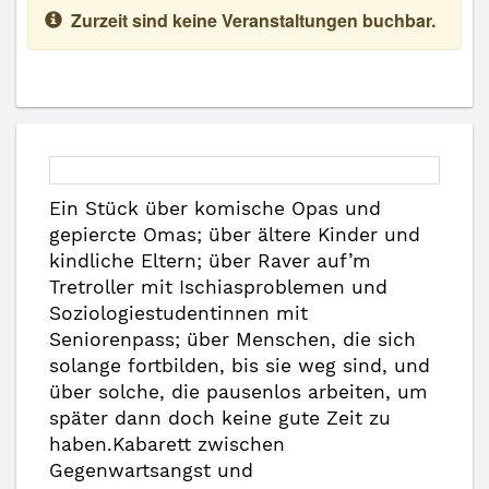
Zurzeit sind keine Veranstaltungen buchbar.
Ein Stück über komische Opas und
gepiercte Omas; über ältere Kinder und
kindliche Eltern; über Raver auf’m
Tretroller mit Ischiasproblemen und
Soziologiestudentinnen mit
Seniorenpass; über Menschen, die sich
solange fortbilden, bis sie weg sind, und
über solche, die pausenlos arbeiten, um
später dann doch keine gute Zeit zu
haben.Kabarett zwischen
Gegenwartsangst und