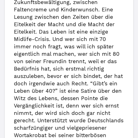
Zukunftsbewältigung, zwischen
Faltencreme und Kinderwunsch. Eine
Lesung zwischen den Zeiten über die
Eitelkeit der Macht und die Macht der
Eitelkeit. Das Leben ist eine einzige
Midlife-Crisis. Und wer sich mit 70
immer noch fragt, was will ich später
eigentlich mal machen, wer sich mit 80
von seiner Freundin trennt, weil er das
Bedürfnis hat, sich erstmal richtig
auszuleben, bevor er sich bindet, der hat
doch irgendwie auch Recht. “Gibt’s ein
Leben über 40?” ist eine Satire über den
Witz des Lebens, dessen Pointe die
Vergänglichkeit ist, denn wer sich ernst
nimmt, der wird sich doch gar nicht
gerecht. Unterstützt wurde Deutschlands
scharfzüngiger und vielgepriesener
Wortakrobat bei seiner bitterbösen